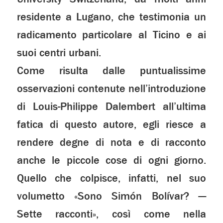
residente a Lugano, che testimonia un
radicamento particolare al Ticino e ai
suoi centri urbani.
Come risulta dalle puntualissime
osservazioni contenute nell’introduzione
di Louis-Philippe Dalembert all’ultima
fatica di questo autore, egli riesce a
rendere degne di nota e di racconto
anche le piccole cose di ogni giorno.
Quello che colpisce, infatti, nel suo
volumetto «Sono Simón Bolívar? —
Sette racconti», così come nella