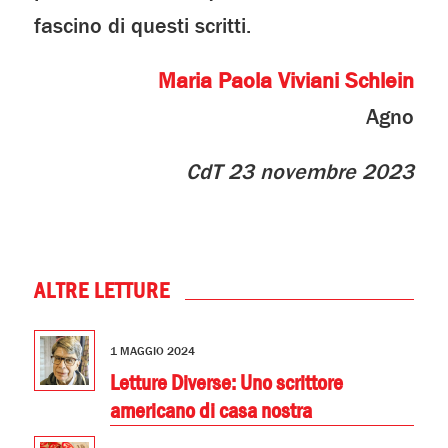
fascino di questi scritti.
Maria Paola Viviani Schlein
Agno
CdT 23 novembre 2023
ALTRE LETTURE
1 MAGGIO 2024
Letture Diverse: Uno scrittore
americano di casa nostra