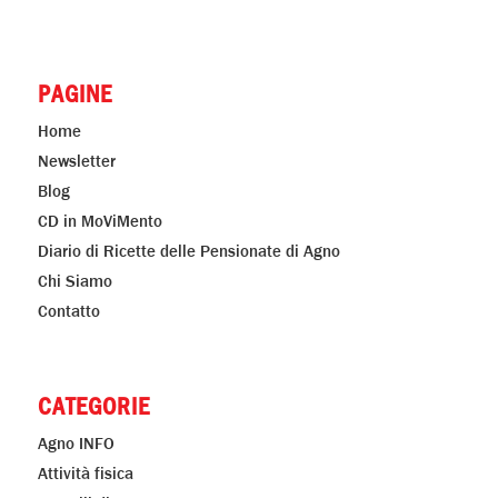
PAGINE
Home
Newsletter
Blog
CD in MoViMento
Diario di Ricette delle Pensionate di Agno
Chi Siamo
Contatto
CATEGORIE
Agno INFO
Attività fisica