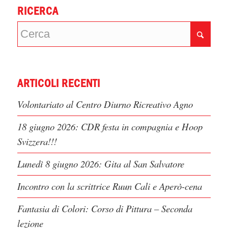
RICERCA
ARTICOLI RECENTI
Volontariato al Centro Diurno Ricreativo Agno
18 giugno 2026: CDR festa in compagnia e Hoop
Svizzera!!!
Lunedì 8 giugno 2026: Gita al San Salvatore
Incontro con la scrittrice Ruun Cali e Aperò-cena
Fantasia di Colori: Corso di Pittura – Seconda
lezione