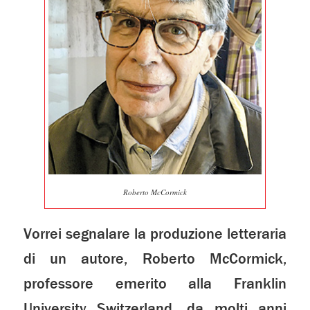
Roberto McCormick
Vorrei segnalare la produzione letteraria
di un autore, Roberto McCormick,
professore emerito alla Franklin
University Switzerland, da molti anni