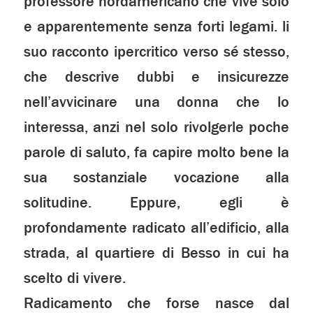
professore nordamericano che vive solo
e apparentemente senza forti legami. li
suo racconto ipercritico verso sé stesso,
che descrive dubbi e insicurezze
nell’avvicinare una donna che lo
interessa, anzi nel solo rivolgerle poche
parole di saluto, fa capire molto bene la
sua sostanziale vocazione alla
solitudine. Eppure, egli è
profondamente radicato all’edificio, alla
strada, al quartiere di Besso in cui ha
scelto di vivere.
Radicamento che forse nasce dal