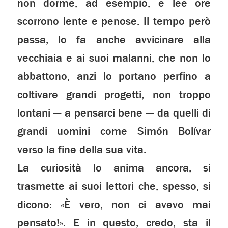
non dorme, ad esempio, e lee ore
scorrono lente e penose. Il tempo però
passa, lo fa anche avvicinare alla
vecchiaia e ai suoi malanni, che non lo
abbattono, anzi lo portano perfino a
coltivare grandi progetti, non troppo
lontani — a pensarci bene — da quelli di
grandi uomini come Simón Bolívar
verso la fine della sua vita.
La curiosità lo anima ancora, si
trasmette ai suoi lettori che, spesso, si
dicono: «È vero, non ci avevo mai
pensato!». E in questo, credo, sta il