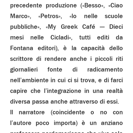
precedente produzione («Besso», «Ciao
Marco», «Petros», «lo nelle scuole
pubbliche», «My Greek Café — Dieci
mesi nelle Cicladi», tutti editi da
Fontana editori), è la capacità dello
scrittore di rendere anche i piccoli riti
giornalieri fonte di radicamento
nell’ambiente in cui ci si trova, e di farci
capire che l’integrazione in una realtà
diversa passa anche attraverso di essi.
ll narratore (coincidente o no con
l’autore poco importa) è un anziano