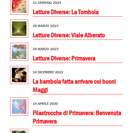
31 GENNAIO 2024
Letture Diverse: La Tombola
29 MARZO 2023
Letture Diverse: Viale Alberato
29 MARZO 2023
Letture Diverse: Primavera
24 DICEMBRE 2022
La bambola fatta arrivare coi buoni
Maggi
14 APRILE 2020
Filastrocche di Primavera: Benvenuta
Primavera