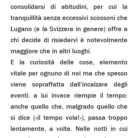
consolidarsi di abitudini, per cui la
tranquillità senza eccessivi scossoni che
Lugano (e la Svizzera in genere) offre a
chi decide di risiedervi è notevolmente
maggiore che in altri luoghi.
E la curiosità delle cose, elemento
vitale per ognuno di noi ma che spesso
viene sopraffatta dall’incalzare degli
eventi. a lui invece riempie il tempo:
anche quello che, malgrado quello che
si dice («il tempo vola!»), passa troppo
lentamente, a volte. Nelle notti in cui