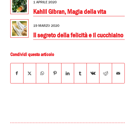
1 APRILE 2020
Kahlil Gibran, Magia della vita
19 MARZO 2020
Il segreto della felicità e il cucchiaino
Condividi questo articolo