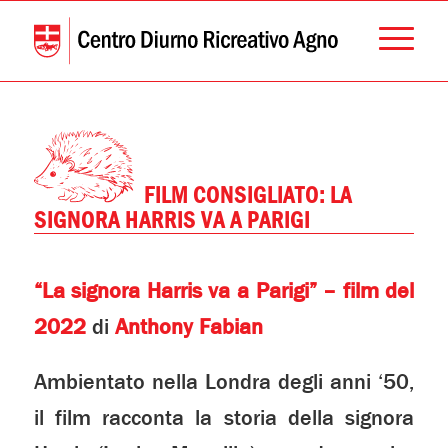
FILM CONSIGLIATO: LA
SIGNORA HARRIS VA A PARIGI
“La signora Harris va a Parigi” – film del
2022
di
Anthony Fabian
Ambientato nella Londra degli anni ‘50,
il film racconta la storia della signora