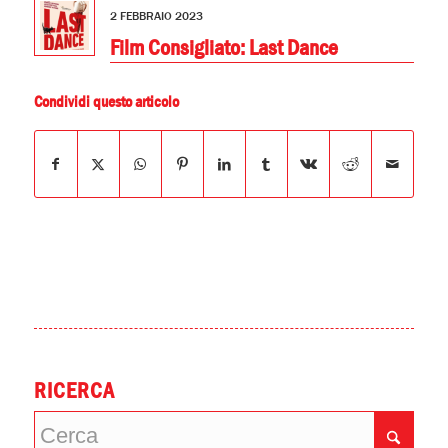
2 FEBBRAIO 2023
Film Consigliato: Last Dance
Condividi questo articolo
RICERCA