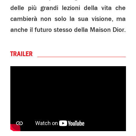
delle più grandi lezioni della vita che
cambierà non solo la sua visione, ma
anche il futuro stesso della Maison Dior.
TRAILER