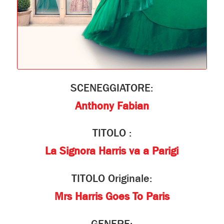
SCENEGGIATORE:
Anthony Fabian
TITOLO :
La Signora Harris va a Parigi
TITOLO Originale:
Mrs Harris Goes To Paris
GENERE: