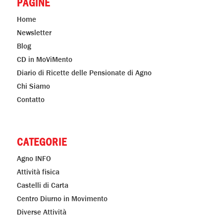
PAGINE
Home
Newsletter
Blog
CD in MoViMento
Diario di Ricette delle Pensionate di Agno
Chi Siamo
Contatto
CATEGORIE
Agno INFO
Attività fisica
Castelli di Carta
Centro Diurno in Movimento
Diverse Attività