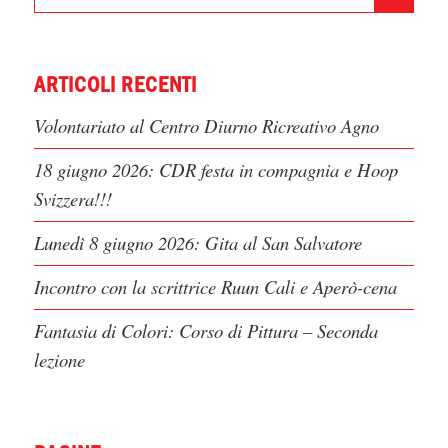
ARTICOLI RECENTI
Volontariato al Centro Diurno Ricreativo Agno
18 giugno 2026: CDR festa in compagnia e Hoop
Svizzera!!!
Lunedì 8 giugno 2026: Gita al San Salvatore
Incontro con la scrittrice Ruun Cali e Aperò-cena
Fantasia di Colori: Corso di Pittura – Seconda
lezione