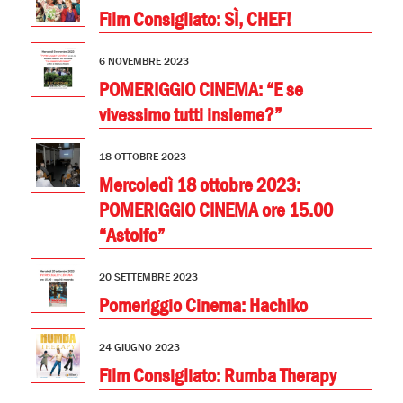
Film Consigliato: SÌ, CHEF!
6 NOVEMBRE 2023
POMERIGGIO CINEMA: “E se
vivessimo tutti insieme?”
18 OTTOBRE 2023
Mercoledì 18 ottobre 2023:
POMERIGGIO CINEMA ore 15.00
“Astolfo”
20 SETTEMBRE 2023
Pomeriggio Cinema: Hachiko
24 GIUGNO 2023
Film Consigliato: Rumba Therapy