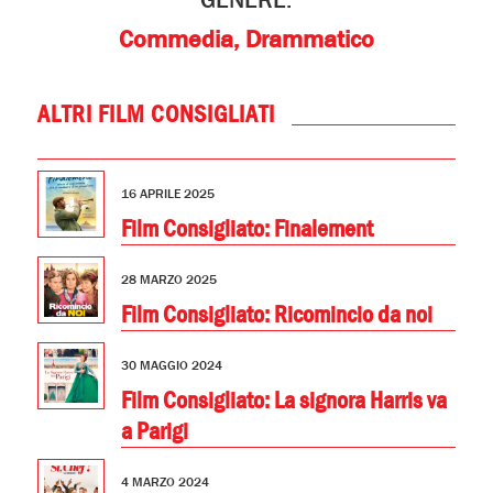
Commedia, Drammatico
ALTRI FILM CONSIGLIATI
16 APRILE 2025
Film Consigliato: Finalement
28 MARZO 2025
Film Consigliato: Ricomincio da noi
30 MAGGIO 2024
Film Consigliato: La signora Harris va
a Parigi
4 MARZO 2024