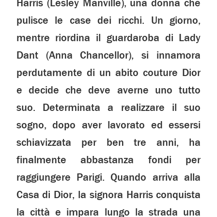
Harris (Lesley Manville), una donna che
pulisce le case dei ricchi. Un giorno,
mentre riordina il guardaroba di Lady
Dant (Anna Chancellor), si innamora
perdutamente di un abito couture Dior
e decide che deve averne uno tutto
suo. Determinata a realizzare il suo
sogno, dopo aver lavorato ed essersi
schiavizzata per ben tre anni, ha
finalmente abbastanza fondi per
raggiungere Parigi. Quando arriva alla
Casa di Dior, la signora Harris conquista
la città e impara lungo la strada una