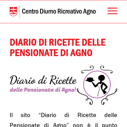
DIARIO DI RICETTE DELLE
PENSIONATE DI AGNO
Il sito “Diario di Ricette delle
Pensionate di Agno” non è il punto