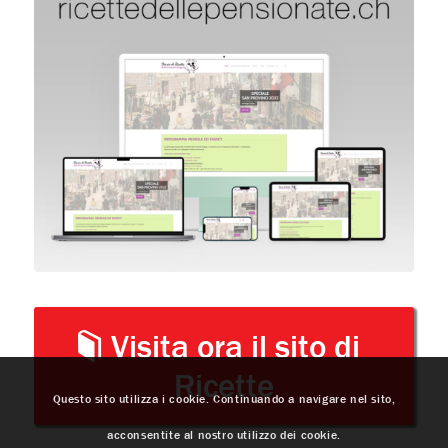
Visita ora il sito di
Ricette
Questo sito utilizza i cookie. Continuando a navigare nel sito,
acconsentite al nostro utilizzo dei cookie.