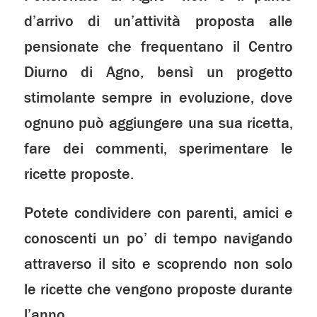
d’arrivo di un’attività proposta alle
pensionate che frequentano il Centro
Diurno di Agno, bensì un progetto
stimolante sempre in evoluzione, dove
ognuno può aggiungere una sua ricetta,
fare dei commenti, sperimentare le
ricette proposte.
Potete condividere con parenti, amici e
conoscenti un po’ di tempo navigando
attraverso il sito e scoprendo non solo
le ricette che vengono proposte durante
l’anno.