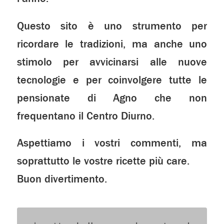
Questo sito è uno strumento per
ricordare le tradizioni, ma anche uno
stimolo per avvicinarsi alle nuove
tecnologie e per coinvolgere tutte le
pensionate di Agno che non
frequentano il Centro Diurno.
Aspettiamo i vostri commenti, ma
soprattutto le vostre ricette più care.
Buon divertimento.