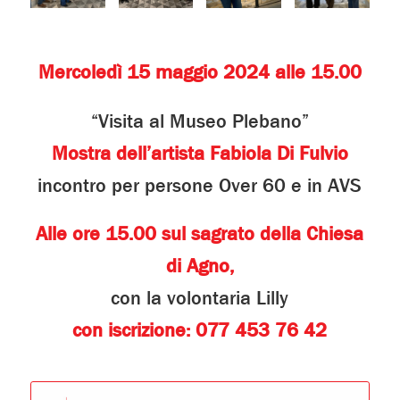
Mercoledì 15 maggio 2024 alle 15.00
“Visita al Museo Plebano”
Mostra dell’artista Fabiola Di Fulvio
incontro per persone Over 60 e in AVS
Alle ore 15.00 sul sagrato della Chiesa
di Agno,
con la volontaria Lilly
con iscrizione: 077 453 76 42