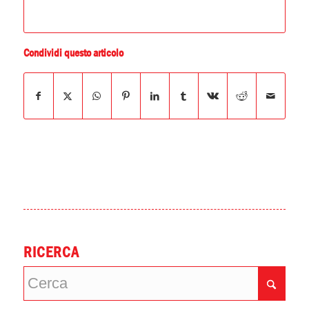
Condividi questo articolo
RICERCA