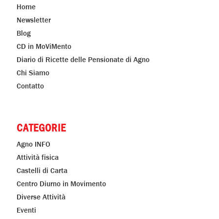
Home
Newsletter
Blog
CD in MoViMento
Diario di Ricette delle Pensionate di Agno
Chi Siamo
Contatto
CATEGORIE
Agno INFO
Attività fisica
Castelli di Carta
Centro Diurno in Movimento
Diverse Attività
Eventi