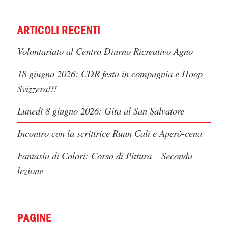
ARTICOLI RECENTI
Volontariato al Centro Diurno Ricreativo Agno
18 giugno 2026: CDR festa in compagnia e Hoop
Svizzera!!!
Lunedì 8 giugno 2026: Gita al San Salvatore
Incontro con la scrittrice Ruun Cali e Aperò-cena
Fantasia di Colori: Corso di Pittura – Seconda
lezione
PAGINE