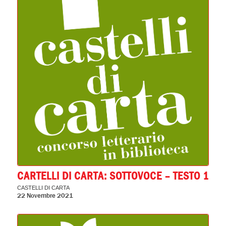
CARTELLI DI CARTA: SOTTOVOCE – TESTO 1
CASTELLI DI CARTA
22 Novembre 2021