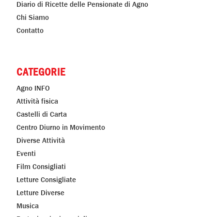
Diario di Ricette delle Pensionate di Agno
Chi Siamo
Contatto
CATEGORIE
Agno INFO
Attività fisica
Castelli di Carta
Centro Diurno in Movimento
Diverse Attività
Eventi
Film Consigliati
Letture Consigliate
Letture Diverse
Musica