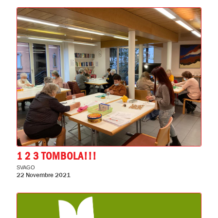
1 2 3 TOMBOLA!!!
SVAGO
22 Novembre 2021