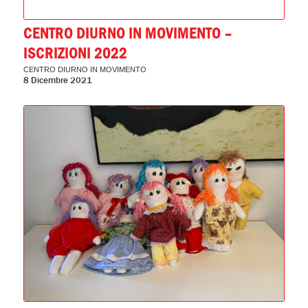
CENTRO DIURNO IN MOVIMENTO –
ISCRIZIONI 2022
CENTRO DIURNO IN MOVIMENTO
8 Dicembre 2021