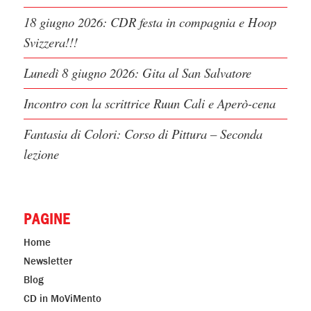
18 giugno 2026: CDR festa in compagnia e Hoop
Svizzera!!!
Lunedì 8 giugno 2026: Gita al San Salvatore
Incontro con la scrittrice Ruun Cali e Aperò-cena
Fantasia di Colori: Corso di Pittura – Seconda
lezione
PAGINE
Home
Newsletter
Blog
CD in MoViMento