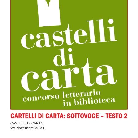
CARTELLI DI CARTA: SOTTOVOCE – TESTO 2
CASTELLI DI CARTA
22 Novembre 2021