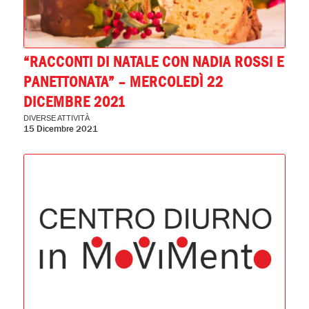
“RACCONTI DI NATALE CON NADIA ROSSI E
PANETTONATA” – MERCOLEDÌ 22
DICEMBRE 2021
DIVERSE ATTIVITÀ
15 Dicembre 2021