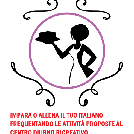
IMPARA O ALLENA IL TUO ITALIANO
FREQUENTANDO LE ATTIVITÀ PROPOSTE AL
CENTRO DIURNO RICREATIVO