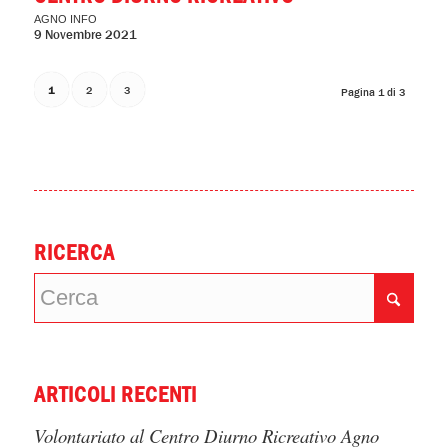
AGNO INFO
9 Novembre 2021
1
2
3
Pagina 1 di 3
RICERCA
ARTICOLI RECENTI
Volontariato al Centro Diurno Ricreativo Agno