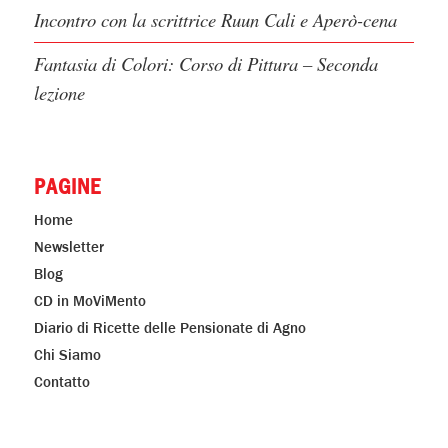
Incontro con la scrittrice Ruun Cali e Aperò-cena
Fantasia di Colori: Corso di Pittura – Seconda
lezione
PAGINE
Home
Newsletter
Blog
CD in MoViMento
Diario di Ricette delle Pensionate di Agno
Chi Siamo
Contatto