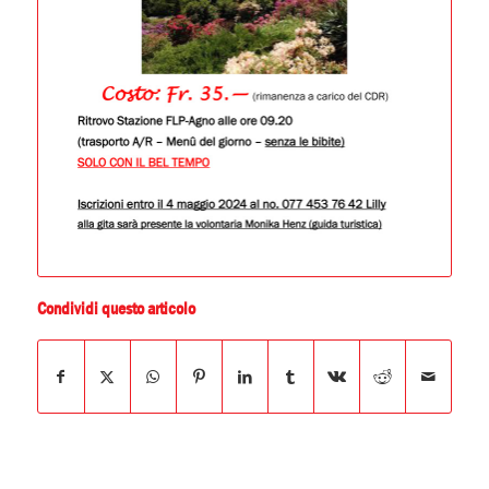
Condividi questo articolo