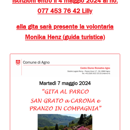
Iscrizioni entro il 4 maggio 2024 al no.
077 453 76 42 Lilly
alla gita sarà presente la volontaria
Monika Henz (guida turistica)