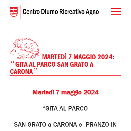
MARTEDÌ 7 MAGGIO 2024:
“
GITA AL PARCO SAN GRATO A
”
CARONA
Martedì 7 maggio 2024
“GITA AL PARCO
SAN GRATO a CARONA e PRANZO IN