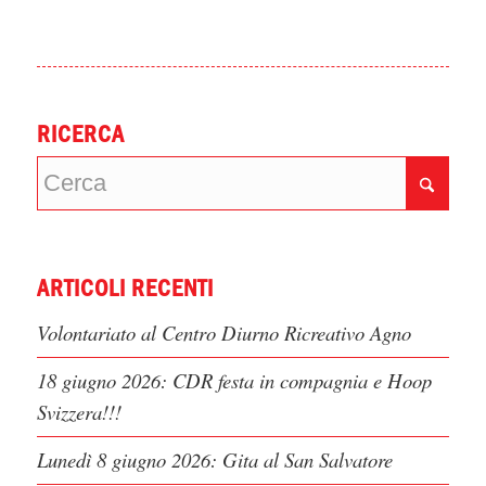
RICERCA
ARTICOLI RECENTI
Volontariato al Centro Diurno Ricreativo Agno
18 giugno 2026: CDR festa in compagnia e Hoop
Svizzera!!!
Lunedì 8 giugno 2026: Gita al San Salvatore