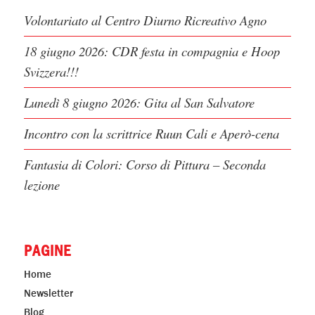
Volontariato al Centro Diurno Ricreativo Agno
18 giugno 2026: CDR festa in compagnia e Hoop
Svizzera!!!
Lunedì 8 giugno 2026: Gita al San Salvatore
Incontro con la scrittrice Ruun Cali e Aperò-cena
Fantasia di Colori: Corso di Pittura – Seconda
lezione
PAGINE
Home
Newsletter
Blog