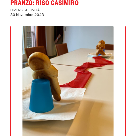
PRANZO: RISO CASIMIRO
DIVERSE ATTIVITÀ
30 Novembre 2023