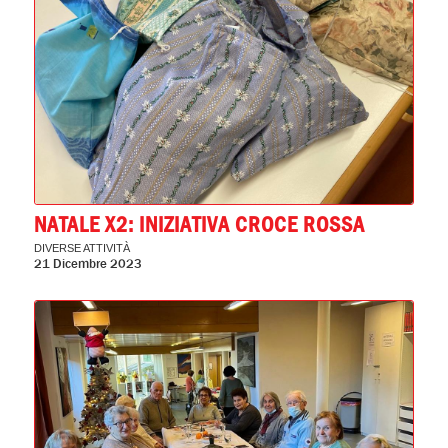
NATALE X2: INIZIATIVA CROCE ROSSA
DIVERSE ATTIVITÀ
21 Dicembre 2023