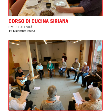
CORSO DI CUCINA SIRIANA
DIVERSE ATTIVITÀ
16 Dicembre 2023