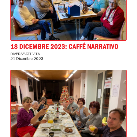
18 DICEMBRE 2023: CAFFÉ NARRATIVO
DIVERSE ATTIVITÀ
21 Dicembre 2023