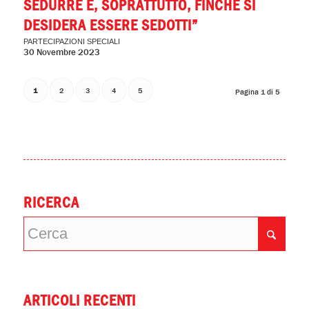
SEDURRE E, SOPRATTUTTO, FINCHÉ SI
DESIDERA ESSERE SEDOTTI”
PARTECIPAZIONI SPECIALI
30 Novembre 2023
1
2
3
4
5
Pagina 1 di 5
RICERCA
ARTICOLI RECENTI