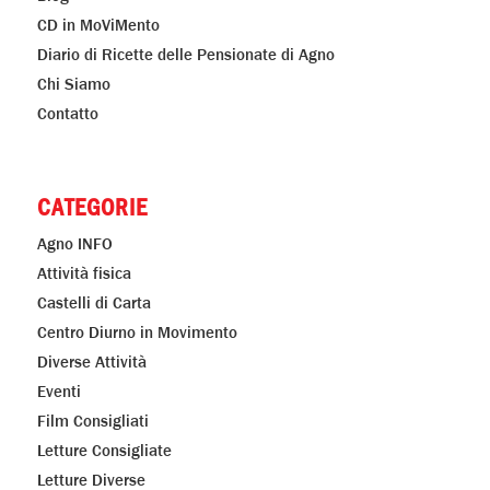
CD in MoViMento
Diario di Ricette delle Pensionate di Agno
Chi Siamo
Contatto
CATEGORIE
Agno INFO
Attività fisica
Castelli di Carta
Centro Diurno in Movimento
Diverse Attività
Eventi
Film Consigliati
Letture Consigliate
Letture Diverse