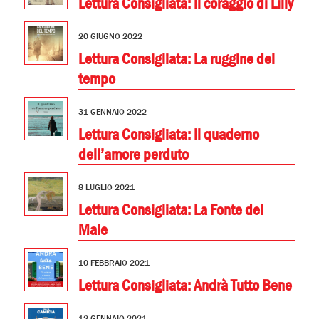
Lettura Consigliata: Il coraggio di Lilly
20 GIUGNO 2022
Lettura Consigliata: La ruggine del
tempo
31 GENNAIO 2022
Lettura Consigliata: Il quaderno
dell’amore perduto
8 LUGLIO 2021
Lettura Consigliata: La Fonte del
Male
10 FEBBRAIO 2021
Lettura Consigliata: Andrà Tutto Bene
12 GENNAIO 2021