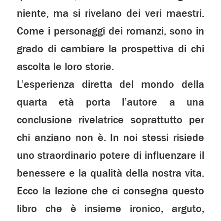
niente, ma si rivelano dei veri maestri.
Come i personaggi dei romanzi, sono in
grado di cambiare la prospettiva di chi
ascolta le loro storie.
L’esperienza diretta del mondo della
quarta età porta l’autore a una
conclusione rivelatrice soprattutto per
chi anziano non è. In noi stessi risiede
uno straordinario potere di influenzare il
benessere e la qualità della nostra vita.
Ecco la lezione che ci consegna questo
libro che è insieme ironico, arguto,