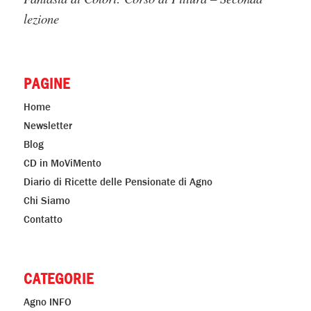
lezione
PAGINE
Home
Newsletter
Blog
CD in MoViMento
Diario di Ricette delle Pensionate di Agno
Chi Siamo
Contatto
CATEGORIE
Agno INFO