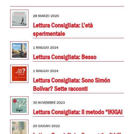
28 MARZO 2025
Lettura Consigliata: L’età
sperimentale
1 MAGGIO 2024
Lettura Consigliata: Besso
1 MAGGIO 2024
Lettura Consigliata: Sono Simón
Bolívar? Sette racconti
30 NOVEMBRE 2023
Lettura Consigliata: Il metodo “IKIGAI
20 GIUGNO 2022