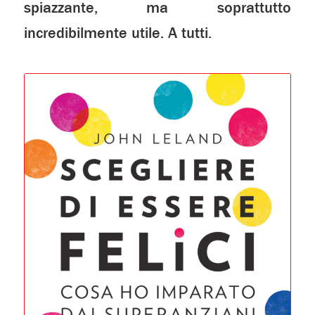
spiazzante, ma soprattutto
incredibilmente utile. A tutti.