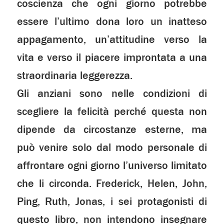
coscienza che ogni giorno potrebbe
essere l’ultimo dona loro un inatteso
appagamento, un’attitudine verso la
vita e verso il piacere improntata a una
straordinaria leggerezza.
Gli anziani sono nelle condizioni di
scegliere la felicità perché questa non
dipende da circostanze esterne, ma
può venire solo dal modo personale di
affrontare ogni giorno l’universo limitato
che li circonda. Frederick, Helen, John,
Ping, Ruth, Jonas, i sei protagonisti di
questo libro, non intendono insegnare