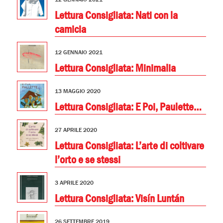
Lettura Consigliata: Nati con la
camicia
12 GENNAIO 2021
Lettura Consigliata: Minimalia
13 MAGGIO 2020
Lettura Consigliata: E Poi, Paulette…
27 APRILE 2020
Lettura Consigliata: L’arte di coltivare
l’orto e se stessi
3 APRILE 2020
Lettura Consigliata: Visín Luntán
26 SETTEMBRE 2019