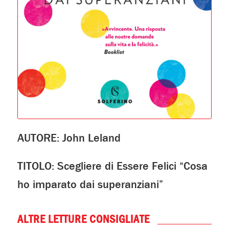
AUTORE: John Leland
TITOLO: Scegliere di Essere Felici “Cosa
ho imparato dai superanziani”
ALTRE LETTURE CONSIGLIATE