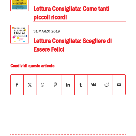
Lettura Consigliata: Come tanti
piccoli ricordi
31 MARZO 2019
Lettura Consigliata: Scegliere di
Essere Felici
Condividi questo articolo