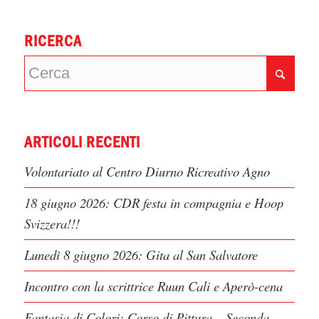
RICERCA
ARTICOLI RECENTI
Volontariato al Centro Diurno Ricreativo Agno
18 giugno 2026: CDR festa in compagnia e Hoop
Svizzera!!!
Lunedì 8 giugno 2026: Gita al San Salvatore
Incontro con la scrittrice Ruun Cali e Aperò-cena
Fantasia di Colori: Corso di Pittura – Seconda