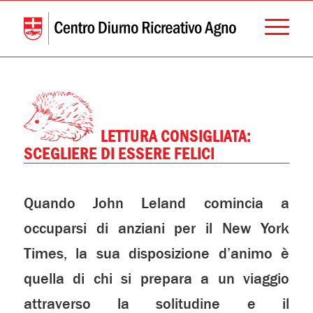
LETTURA CONSIGLIATA:
SCEGLIERE DI ESSERE FELICI
Quando John Leland comincia a
occuparsi di anziani per il New York
Times, la sua disposizione d’animo è
quella di chi si prepara a un viaggio
attraverso la solitudine e il