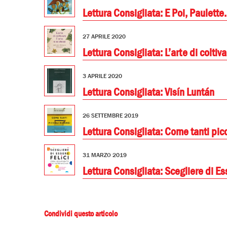
Lettura Consigliata: E Poi, Paulett
27 APRILE 2020
Lettura Consigliata: L’arte di coltiva
3 APRILE 2020
Lettura Consigliata: Visín Luntán
26 SETTEMBRE 2019
Lettura Consigliata: Come tanti picc
31 MARZO 2019
Lettura Consigliata: Scegliere di Es
Condividi questo articolo