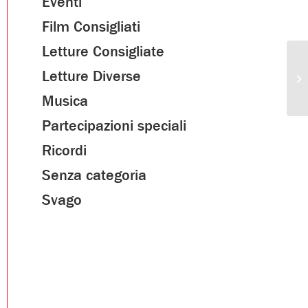
Eventi
Film Consigliati
Letture Consigliate
Letture Diverse
Musica
Partecipazioni speciali
Ricordi
Senza categoria
Svago