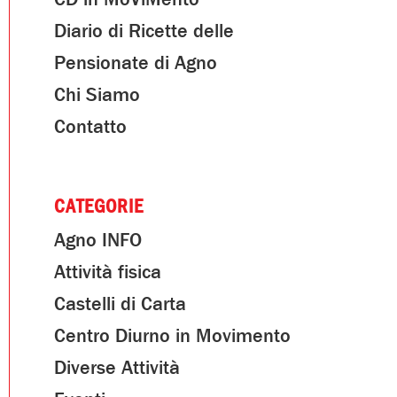
Diario di Ricette delle
Pensionate di Agno
Chi Siamo
Contatto
CATEGORIE
Agno INFO
Attività fisica
Castelli di Carta
Centro Diurno in Movimento
Diverse Attività