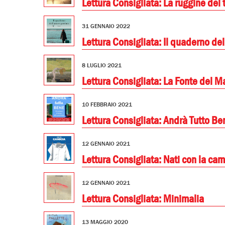
Lettura Consigliata: La ruggine del
31 GENNAIO 2022
Lettura Consigliata: Il quaderno de
8 LUGLIO 2021
Lettura Consigliata: La Fonte del M
10 FEBBRAIO 2021
Lettura Consigliata: Andrà Tutto Be
12 GENNAIO 2021
Lettura Consigliata: Nati con la cam
12 GENNAIO 2021
Lettura Consigliata: Minimalia
13 MAGGIO 2020