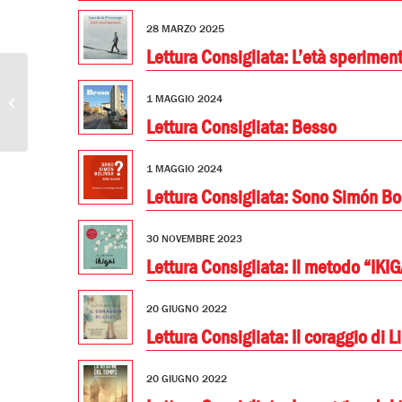
28 MARZO 2025
Lettura Consigliata: L’età sperimen
CENTRO DIURNO IN
1 MAGGIO 2024
MOVIMENTO!
Lettura Consigliata: Besso
1 MAGGIO 2024
Lettura Consigliata: Sono Simón Bol
30 NOVEMBRE 2023
Lettura Consigliata: Il metodo “IKIG
20 GIUGNO 2022
Lettura Consigliata: Il coraggio di Li
20 GIUGNO 2022