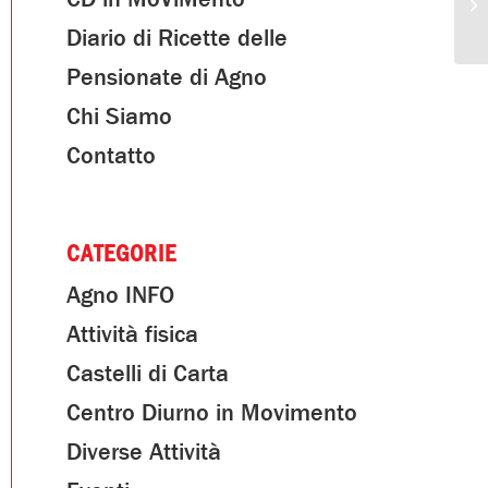
Diario di Ricette delle
Pensionate di Agno
Chi Siamo
Contatto
CATEGORIE
Agno INFO
Attività fisica
Castelli di Carta
Centro Diurno in Movimento
Diverse Attività