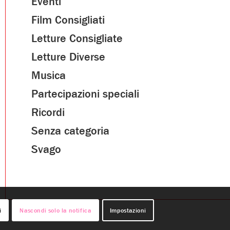
Eventi
Film Consigliati
Letture Consigliate
Letture Diverse
Musica
Partecipazioni speciali
Ricordi
Senza categoria
Svago
i
Nascondi solo la notifica
Impostazioni