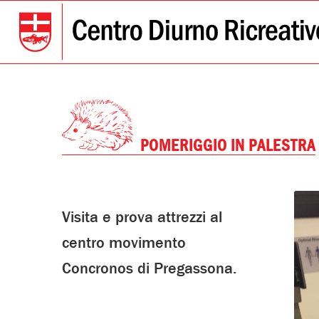
POMERIGGIO IN PALESTRA
Visita e prova attrezzi al
centro movimento
Concronos di Pregassona.