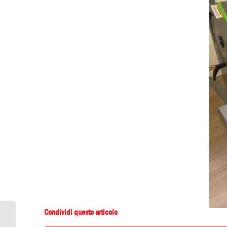
Condividi questo articolo
Lettura Consigliata: