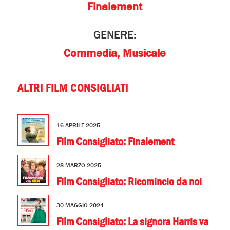
Finalement
GENERE:
Commedia, Musicale
ALTRI FILM CONSIGLIATI
16 APRILE 2025
Film Consigliato: Finalement
28 MARZO 2025
Film Consigliato: Ricomincio da noi
30 MAGGIO 2024
Film Consigliato: La signora Harris va