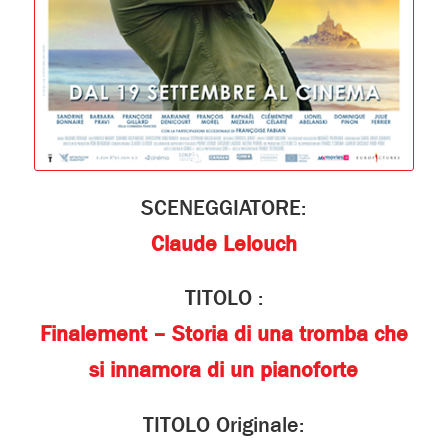
SCENEGGIATORE:
Claude Lelouch
TITOLO :
Finalement – Storia di una tromba che
si innamora di un pianoforte
TITOLO Originale: