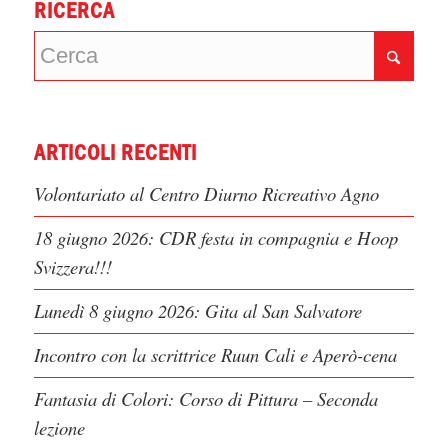
RICERCA
ARTICOLI RECENTI
Volontariato al Centro Diurno Ricreativo Agno
18 giugno 2026: CDR festa in compagnia e Hoop
Svizzera!!!
Lunedì 8 giugno 2026: Gita al San Salvatore
Incontro con la scrittrice Ruun Cali e Aperò-cena
Fantasia di Colori: Corso di Pittura – Seconda
lezione