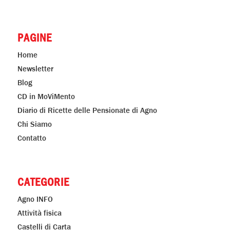
PAGINE
Home
Newsletter
Blog
CD in MoViMento
Diario di Ricette delle Pensionate di Agno
Chi Siamo
Contatto
CATEGORIE
Agno INFO
Attività fisica
Castelli di Carta