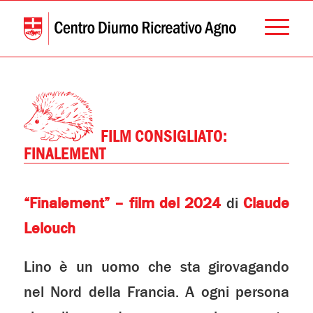
FILM CONSIGLIATO:
FINALEMENT
“Finalement” – film del 2024
di
Claude
Lelouch
Lino è un uomo che sta girovagando
nel Nord della Francia. A ogni persona