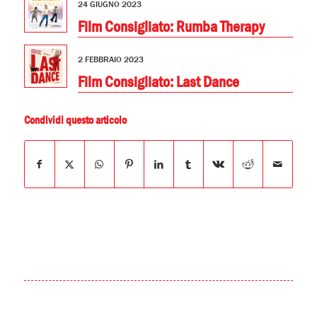
24 GIUGNO 2023
Film Consigliato: Rumba Therapy
2 FEBBRAIO 2023
Film Consigliato: Last Dance
Condividi questo articolo