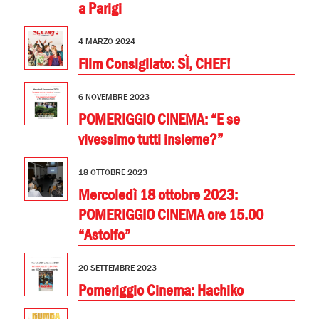
a Parigi
4 MARZO 2024
Film Consigliato: SÌ, CHEF!
6 NOVEMBRE 2023
POMERIGGIO CINEMA: “E se
vivessimo tutti insieme?”
18 OTTOBRE 2023
Mercoledì 18 ottobre 2023:
POMERIGGIO CINEMA ore 15.00
“Astolfo”
20 SETTEMBRE 2023
Pomeriggio Cinema: Hachiko