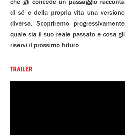
che gli concede un passaggio racconta
di sé e della propria vita una versione
diversa. Scopriremo progressivamente
quale sia il suo reale passato e cosa gli
riservi il prossimo futuro.
TRAILER