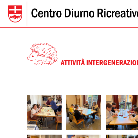
ATTIVITÀ INTERGENERAZI