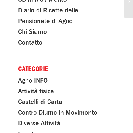
Diario di Ricette delle
Pensionate di Agno
Chi Siamo
Contatto
CATEGORIE
Agno INFO
Attività fisica
Castelli di Carta
Centro Diurno in Movimento
Diverse Attività