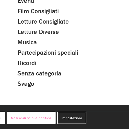
Eventi
Film Consigliati
Letture Consigliate
Letture Diverse
Musica
Partecipazioni speciali
Ricordi
Senza categoria
Svago
i
Nascondi solo la notifica
Impostazioni