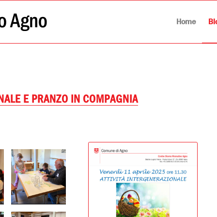
Home
Bl
ONALE E PRANZO IN COMPAGNIA