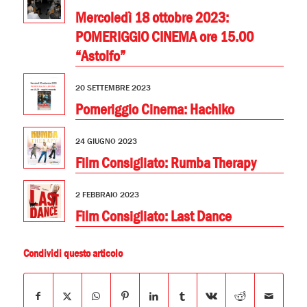
Mercoledì 18 ottobre 2023:
POMERIGGIO CINEMA ore 15.00
“Astolfo”
20 SETTEMBRE 2023
Pomeriggio Cinema: Hachiko
24 GIUGNO 2023
Film Consigliato: Rumba Therapy
2 FEBBRAIO 2023
Film Consigliato: Last Dance
Condividi questo articolo