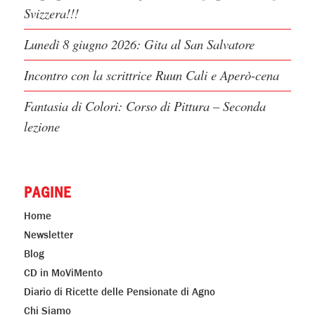
Svizzera!!!
Lunedì 8 giugno 2026: Gita al San Salvatore
Incontro con la scrittrice Ruun Cali e Aperò-cena
Fantasia di Colori: Corso di Pittura – Seconda
lezione
PAGINE
Home
Newsletter
Blog
CD in MoViMento
Diario di Ricette delle Pensionate di Agno
Chi Siamo