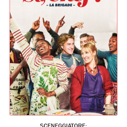
SCENEGGIATORE: