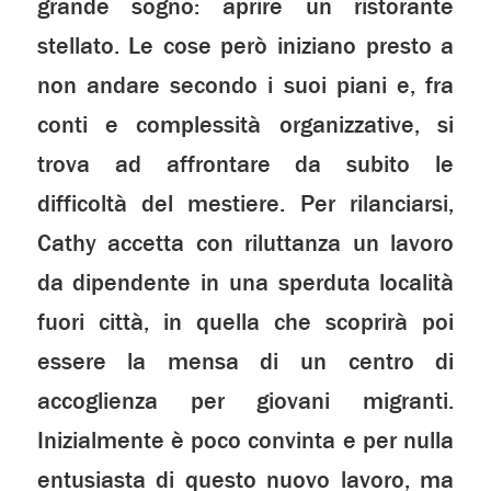
grande sogno: aprire un ristorante
stellato. Le cose però iniziano presto a
non andare secondo i suoi piani e, fra
conti e complessità organizzative, si
trova ad affrontare da subito le
difficoltà del mestiere. Per rilanciarsi,
Cathy accetta con riluttanza un lavoro
da dipendente in una sperduta località
fuori città, in quella che scoprirà poi
essere la mensa di un centro di
accoglienza per giovani migranti.
Inizialmente è poco convinta e per nulla
entusiasta di questo nuovo lavoro, ma