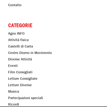
Contatto
CATEGORIE
Agno INFO
Attività fisica
Castelli di Carta
Centro Diurno in Movimento
Diverse Attività
Eventi
Film Consigliati
Letture Consigliate
Letture Diverse
Musica
Partecipazioni speciali
Ricordi