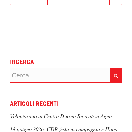
RICERCA
ARTICOLI RECENTI
Volontariato al Centro Diurno Ricreativo Agno
18 giugno 2026: CDR festa in compagnia e Hoop