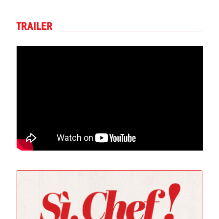
TRAILER