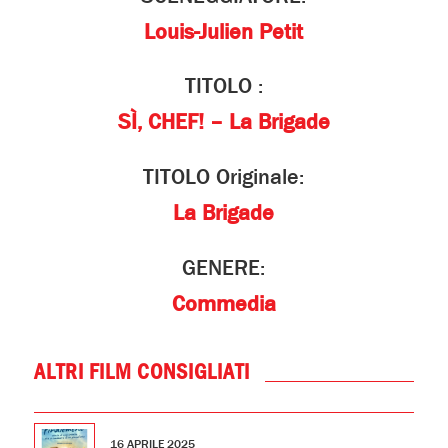
Louis-Julien Petit
TITOLO :
SÌ, CHEF! – La Brigade
TITOLO Originale:
La Brigade
GENERE:
Commedia
ALTRI FILM CONSIGLIATI
16 APRILE 2025