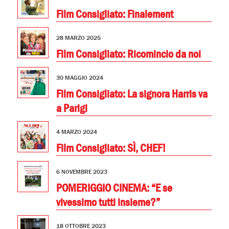
Film Consigliato: Finalement
28 MARZO 2025
Film Consigliato: Ricomincio da noi
30 MAGGIO 2024
Film Consigliato: La signora Harris va
a Parigi
4 MARZO 2024
Film Consigliato: SÌ, CHEF!
6 NOVEMBRE 2023
POMERIGGIO CINEMA: “E se
vivessimo tutti insieme?”
18 OTTOBRE 2023