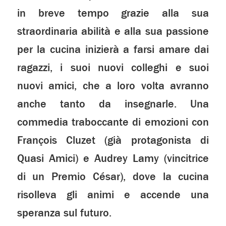
in breve tempo grazie alla sua
straordinaria abilità e alla sua passione
per la cucina inizierà a farsi amare dai
ragazzi, i suoi nuovi colleghi e suoi
nuovi amici, che a loro volta avranno
anche tanto da insegnarle. Una
commedia traboccante di emozioni con
François Cluzet (già protagonista di
Quasi Amici) e Audrey Lamy (vincitrice
di un Premio César), dove la cucina
risolleva gli animi e accende una
speranza sul futuro.