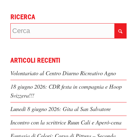
RICERCA
ARTICOLI RECENTI
Volontariato al Centro Diurno Ricreativo Agno
18 giugno 2026: CDR festa in compagnia e Hoop
Svizzera!!!
Lunedì 8 giugno 2026: Gita al San Salvatore
Incontro con la scrittrice Ruun Cali e Aperò-cena
Fantasia di Colori: Corso di Pittura – Seconda