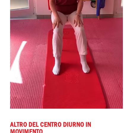
ALTRO DEL CENTRO DIURNO IN
MOVIMENTO