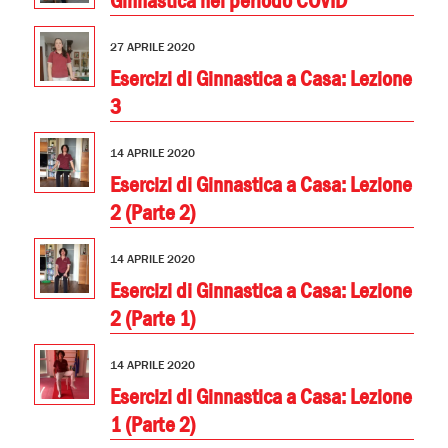
Ginnastica nel periodo COVID
27 APRILE 2020
Esercizi di Ginnastica a Casa: Lezione
3
14 APRILE 2020
Esercizi di Ginnastica a Casa: Lezione
2 (Parte 2)
14 APRILE 2020
Esercizi di Ginnastica a Casa: Lezione
2 (Parte 1)
14 APRILE 2020
Esercizi di Ginnastica a Casa: Lezione
1 (Parte 2)