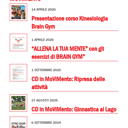
14 APRILE 2026
Presentazione corso Kinesiologia
Brain Gym
1 APRILE 2026
“ALLENA LA TUA MENTE” con gli
esercizi di BRAIN GYM”
1 SETTEMBRE 2025
CD in MoViMento: Ripresa delle
attività
27 AGOSTO 2025
CD in MoViMento: Ginnastica al Lago
6 SETTEMBRE 2024