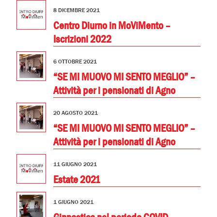
8 DICEMBRE 2021
Centro Diurno in MoViMento –
Iscrizioni 2022
6 OTTOBRE 2021
“SE MI MUOVO MI SENTO MEGLIO” –
Attività per i pensionati di Agno
20 AGOSTO 2021
“SE MI MUOVO MI SENTO MEGLIO” –
Attività per i pensionati di Agno
11 GIUGNO 2021
Estate 2021
1 GIUGNO 2021