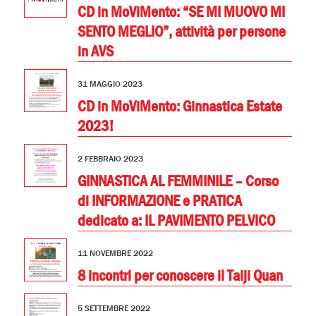
CD in MoViMento: “SE MI MUOVO MI
SENTO MEGLIO”, attività per persone
in AVS
31 MAGGIO 2023
CD in MoViMento: Ginnastica Estate
2023!
2 FEBBRAIO 2023
GINNASTICA AL FEMMINILE – Corso
di INFORMAZIONE e PRATICA
dedicato a: IL PAVIMENTO PELVICO
11 NOVEMBRE 2022
8 incontri per conoscere il Taiji Quan
5 SETTEMBRE 2022