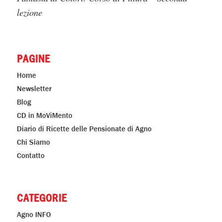
lezione
PAGINE
Home
Newsletter
Blog
CD in MoViMento
Diario di Ricette delle Pensionate di Agno
Chi Siamo
Contatto
CATEGORIE
Agno INFO