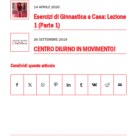
14 APRILE 2020
Esercizi di Ginnastica a Casa: Lezione
1 (Parte 1)
26 SETTEMBRE 2019
CENTRO DIURNO IN MOVIMENTO!
Condividi questo articolo