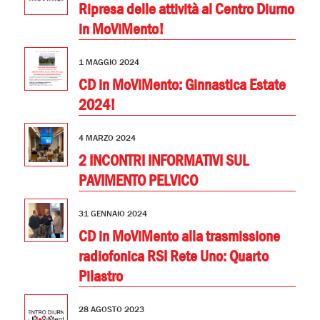
Ripresa delle attività al Centro Diurno
in MoViMento!
1 MAGGIO 2024
CD in MoViMento: Ginnastica Estate
2024!
4 MARZO 2024
2 INCONTRI INFORMATIVI SUL
PAVIMENTO PELVICO
31 GENNAIO 2024
CD in MoViMento alla trasmissione
radiofonica RSI Rete Uno: Quarto
Pilastro
28 AGOSTO 2023