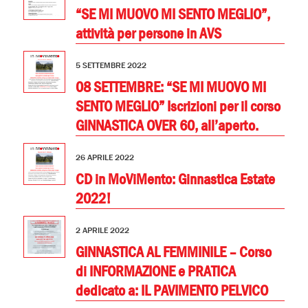
“SE MI MUOVO MI SENTO MEGLIO”,
attività per persone in AVS
5 SETTEMBRE 2022
08 SETTEMBRE: “SE MI MUOVO MI
SENTO MEGLIO” Iscrizioni per il corso
GINNASTICA OVER 60, all’aperto.
26 APRILE 2022
CD in MoViMento: Ginnastica Estate
2022!
2 APRILE 2022
GINNASTICA AL FEMMINILE – Corso
di INFORMAZIONE e PRATICA
dedicato a: IL PAVIMENTO PELVICO