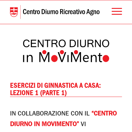
ESERCIZI DI GINNASTICA A CASA:
LEZIONE 1 (PARTE 1)
IN COLLABORAZIONE CON IL
“CENTRO
DIURNO IN MOVIMENTO”
VI