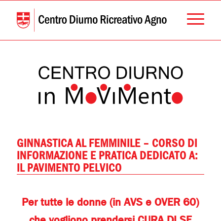
GINNASTICA AL FEMMINILE – CORSO DI
INFORMAZIONE E PRATICA DEDICATO A:
IL PAVIMENTO PELVICO
Per tutte le donne (in AVS e OVER 60)
che vogliono prendersi CURA DI SE