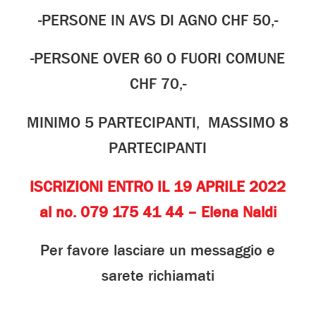
-PERSONE IN AVS DI AGNO CHF 50,-
-PERSONE OVER 60 O FUORI COMUNE
CHF 70,-
MINIMO 5 PARTECIPANTI, MASSIMO 8
PARTECIPANTI
ISCRIZIONI ENTRO IL 19 APRILE 2022
al no. 079 175 41 44 – Elena Naldi
Per favore lasciare un messaggio e
sarete richiamati