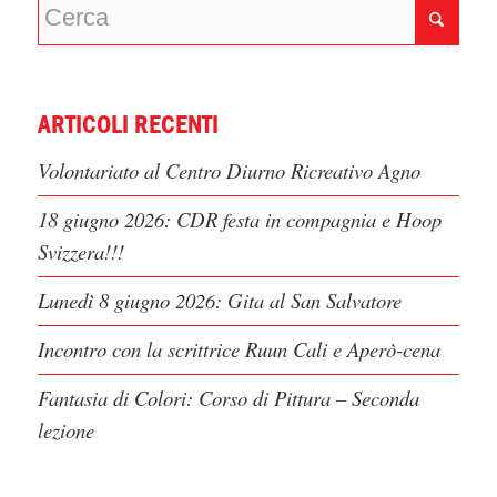
ARTICOLI RECENTI
Volontariato al Centro Diurno Ricreativo Agno
18 giugno 2026: CDR festa in compagnia e Hoop
Svizzera!!!
Lunedì 8 giugno 2026: Gita al San Salvatore
Incontro con la scrittrice Ruun Cali e Aperò-cena
Fantasia di Colori: Corso di Pittura – Seconda
lezione