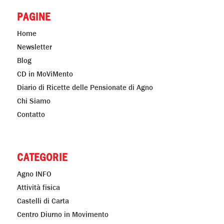
PAGINE
Home
Newsletter
Blog
CD in MoViMento
Diario di Ricette delle Pensionate di Agno
Chi Siamo
Contatto
CATEGORIE
Agno INFO
Attività fisica
Castelli di Carta
Centro Diurno in Movimento