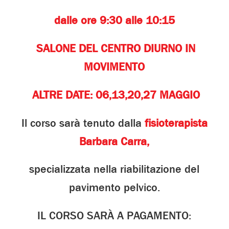
dalle ore 9:30 alle 10:15
SALONE DEL CENTRO DIURNO IN
MOVIMENTO
ALTRE DATE:
06,13,20,27
MAGGIO
Il corso sarà tenuto dalla
fisioterapista
Barbara
Carra
,
specializzata nella riabilitazione del
pavimento pelvico.
IL CORSO SARÀ A PAGAMENTO: