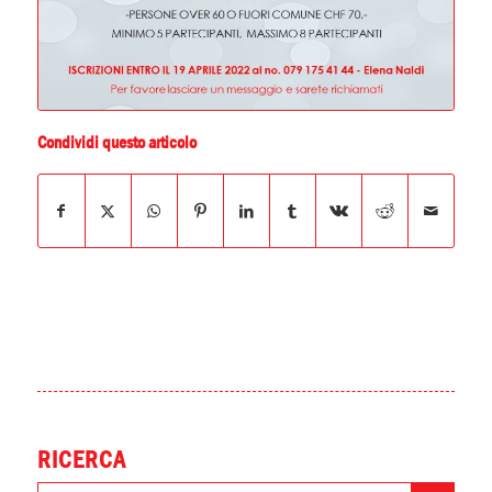
Condividi questo articolo
RICERCA