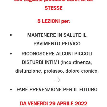
STESSE
5 LEZIONI per:
MANTENERE IN SALUTE IL
PAVIMENTO PELVICO
RICONOSCERE ALCUNI PICCOLI
DISTURBI INTIMI (incontinenza,
disfunzione, prolasso, dolore cronico,
…)
FARE PREVENZIONE PER IL FUTURO
DA VENERDI
29
APRILE 2022