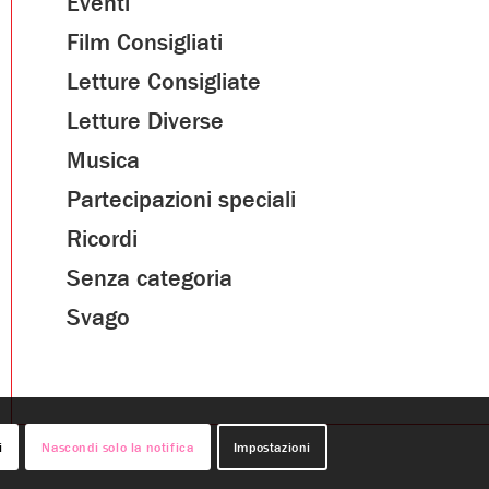
Eventi
Film Consigliati
Letture Consigliate
Letture Diverse
Musica
Partecipazioni speciali
Ricordi
Senza categoria
Svago
i
Nascondi solo la notifica
Impostazioni