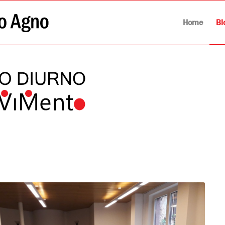
Home
Bl