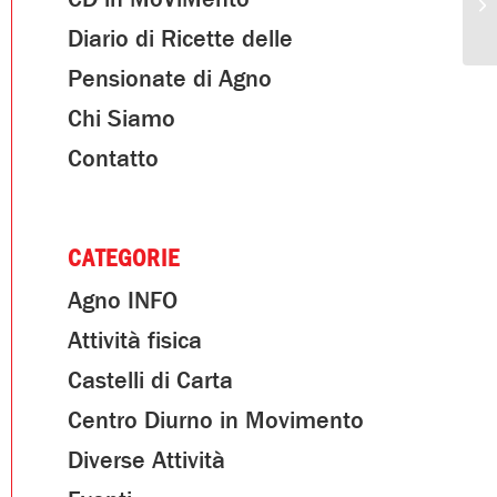
Diario di Ricette delle
Pensionate di Agno
Chi Siamo
Contatto
CATEGORIE
Agno INFO
Attività fisica
Castelli di Carta
Centro Diurno in Movimento
Diverse Attività