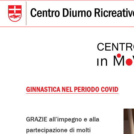
GINNASTICA NEL PERIODO COVID
GRAZIE all’impegno e alla
partecipazione di molti