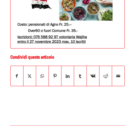
Condividi questo articolo