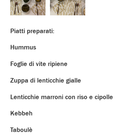
Piatti preparati:
Hummus
Foglie di vite ripiene
Zuppa di lenticchie gialle
Lenticchie marroni con riso e cipolle
Kebbeh
Taboulè