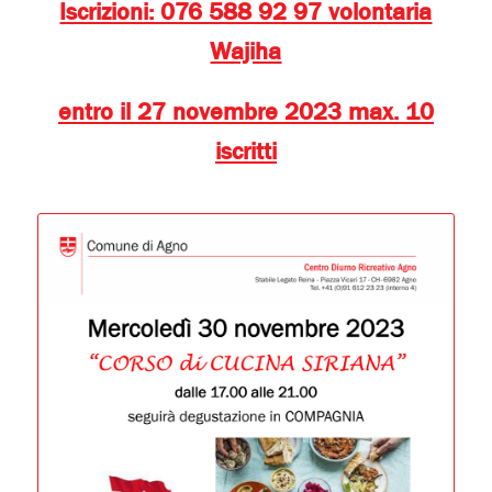
Iscrizioni: 076 588 92 97 volontaria
Wajiha
entro il 27 novembre 2023 max. 10
iscritti