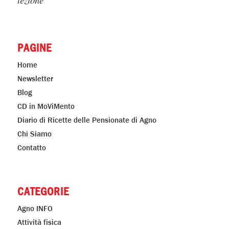
PAGINE
Home
Newsletter
Blog
CD in MoViMento
Diario di Ricette delle Pensionate di Agno
Chi Siamo
Contatto
CATEGORIE
Agno INFO
Attività fisica