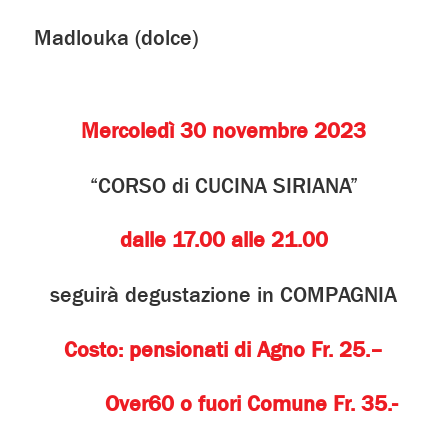
Madlouka (dolce)
Mercoledì 30 novembre 2023
“CORSO di CUCINA SIRIANA”
dalle 17.00 alle 21.00
seguirà degustazione in COMPAGNIA
Costo: pensionati di Agno Fr. 25.–
Over60 o fuori Comune Fr. 35.-