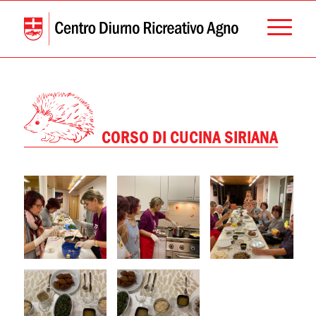
CORSO DI CUCINA SIRIANA