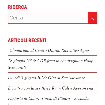
RICERCA
ARTICOLI RECENTI
Volontariato al Centro Diurno Ricreativo Agno
18 giugno 2026: CDR festa in compagnia e Hoop
Svizzera!!!
Lunedì 8 giugno 2026: Gita al San Salvatore
Incontro con la scrittrice Ruun Cali e Aperò-cena
Fantasia di Colori: Corso di Pittura – Seconda
lezione