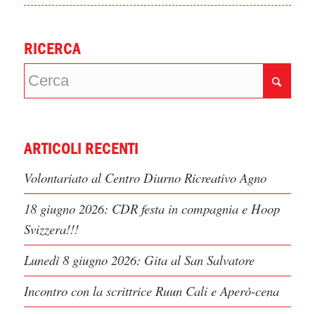
RICERCA
ARTICOLI RECENTI
Volontariato al Centro Diurno Ricreativo Agno
18 giugno 2026: CDR festa in compagnia e Hoop
Svizzera!!!
Lunedì 8 giugno 2026: Gita al San Salvatore
Incontro con la scrittrice Ruun Cali e Aperò-cena