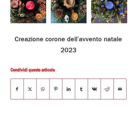
Creazione corone dell’avvento natale
2023
Condividi questo articolo