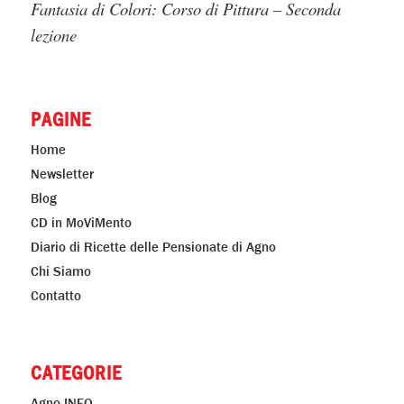
Fantasia di Colori: Corso di Pittura – Seconda
lezione
PAGINE
Home
Newsletter
Blog
CD in MoViMento
Diario di Ricette delle Pensionate di Agno
Chi Siamo
Contatto
CATEGORIE
Agno INFO