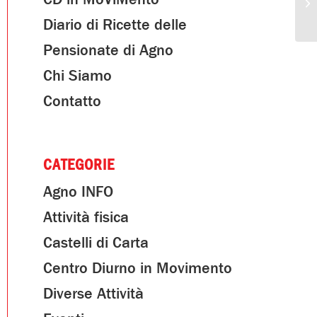
Diario di Ricette delle
Pensionate di Agno
Chi Siamo
Contatto
CATEGORIE
Agno INFO
Attività fisica
Castelli di Carta
Centro Diurno in Movimento
Diverse Attività