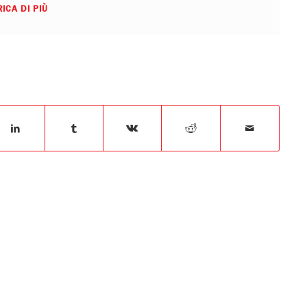
ICA DI PIÙ