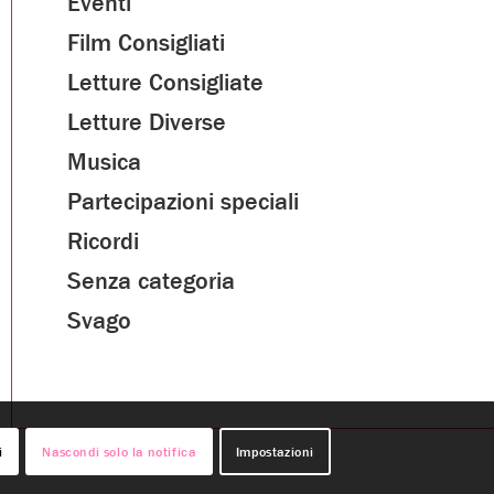
Eventi
Film Consigliati
Letture Consigliate
Letture Diverse
Musica
Partecipazioni speciali
Ricordi
Senza categoria
Svago
i
Nascondi solo la notifica
Impostazioni