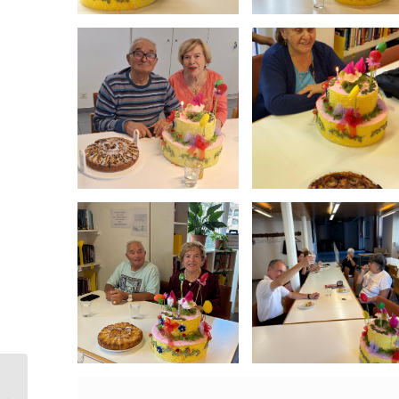
Fantasia di Colori: Corso