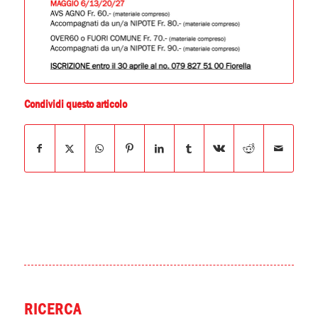
Condividi questo articolo
RICERCA