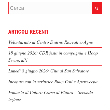
ARTICOLI RECENTI
Volontariato al Centro Diurno Ricreativo Agno
18 giugno 2026: CDR festa in compagnia e Hoop
Svizzera!!!
Lunedì 8 giugno 2026: Gita al San Salvatore
Incontro con la scrittrice Ruun Cali e Aperò-cena
Fantasia di Colori: Corso di Pittura – Seconda
lezione