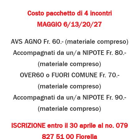
Costo pacchetto di 4 incontri
MAGGIO 6/13/20/27
AVS AGNO Fr. 60.- (materiale compreso)
Accompagnati da un/a NIPOTE Fr. 80.-
(materiale compreso)
OVER60 o FUORI COMUNE Fr. 70.-
(materiale compreso)
Accompagnati da un/a NIPOTE Fr. 90.-
(materiale compreso)
ISCRIZIONE entro il 30 aprile al no. 079
827 51 00 Fiorella