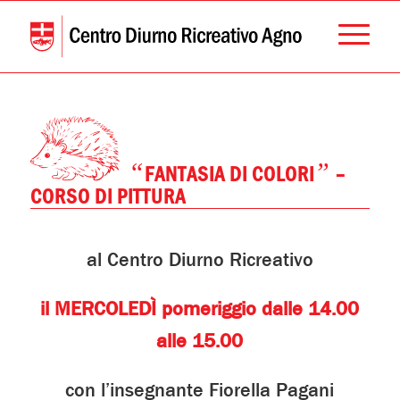
“
”
FANTASIA DI COLORI
–
CORSO DI PITTURA
al Centro Diurno Ricreativo
il MERCOLEDÌ pomeriggio dalle 14.00
alle 15.00
con l’insegnante Fiorella Pagani