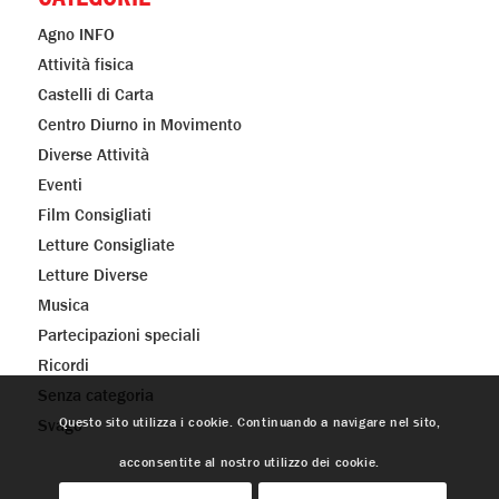
Agno INFO
Attività fisica
Castelli di Carta
Centro Diurno in Movimento
Diverse Attività
Eventi
Film Consigliati
Letture Consigliate
Letture Diverse
Musica
Partecipazioni speciali
Ricordi
Senza categoria
Questo sito utilizza i cookie. Continuando a navigare nel sito,
Svago
acconsentite al nostro utilizzo dei cookie.