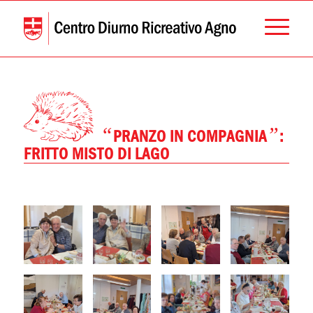
“
”
PRANZO IN COMPAGNIA
:
FRITTO MISTO DI LAGO