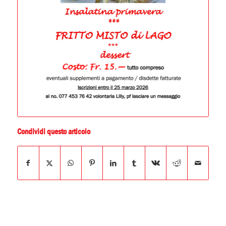
Condividi questo articolo