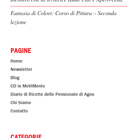
Fantasia di Colori: Corso di Pittura – Seconda
lezione
PAGINE
Home
Newsletter
Blog
CD in MoViMento
Diario di Ricette delle Pensionate di Agno
Chi Siamo
Contatto
CATEGORIE