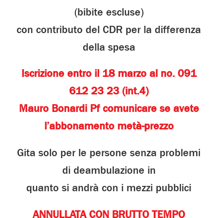
(bibite escluse)
con contributo del CDR per la differenza
della spesa
Iscrizione entro il 18 marzo al no. 091
612 23 23 (int.4)
Mauro Bonardi Pf comunicare se avete
l’abbonamento metà-prezzo
Gita solo per le persone senza problemi
di deambulazione in
quanto si andrà con i mezzi pubblici
ANNULLATA CON BRUTTO TEMPO