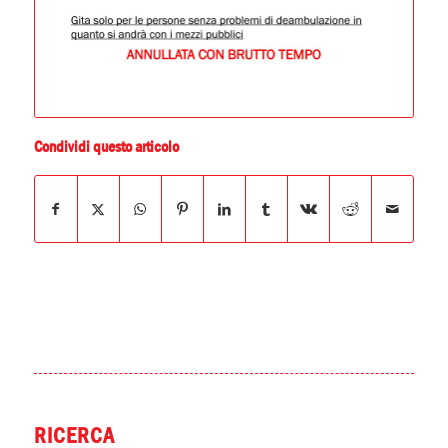
Condividi questo articolo
RICERCA