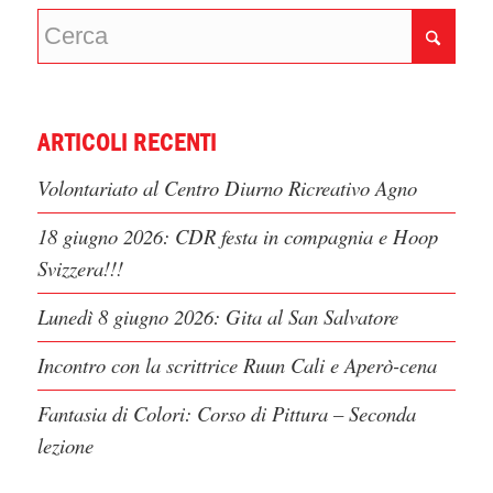
ARTICOLI RECENTI
Volontariato al Centro Diurno Ricreativo Agno
18 giugno 2026: CDR festa in compagnia e Hoop
Svizzera!!!
Lunedì 8 giugno 2026: Gita al San Salvatore
Incontro con la scrittrice Ruun Cali e Aperò-cena
Fantasia di Colori: Corso di Pittura – Seconda
lezione