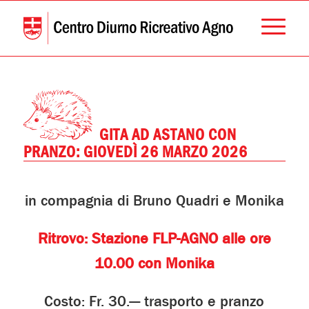
GITA AD ASTANO CON
PRANZO: GIOVEDÌ 26 MARZO 2026
in compagnia di Bruno Quadri e Monika
Ritrovo: Stazione FLP-AGNO alle ore
10.00 con Monika
Costo: Fr. 30.— trasporto e pranzo