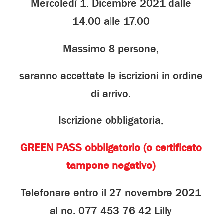
Mercoledì 1. Dicembre 2021 dalle
14.00 alle 17.00
Massimo 8 persone,
saranno accettate le iscrizioni in ordine
di arrivo.
Iscrizione obbligatoria,
GREEN PASS obbligatorio (o certificato
tampone negativo)
Telefonare entro il 27 novembre 2021
al no. 077 453 76 42 Lilly