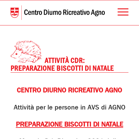
ATTIVITÀ CDR:
PREPARAZIONE BISCOTTI DI NATALE
CENTRO DIURNO RICREATIVO AGNO
Attività per le persone in AVS di AGNO
PREPARAZIONE BISCOTTI DI NATALE