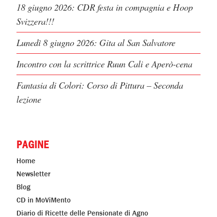
ARTICOLI RECENTI
Volontariato al Centro Diurno Ricreativo Agno
18 giugno 2026: CDR festa in compagnia e Hoop
Svizzera!!!
Lunedì 8 giugno 2026: Gita al San Salvatore
Incontro con la scrittrice Ruun Cali e Aperò-cena
Fantasia di Colori: Corso di Pittura – Seconda
lezione