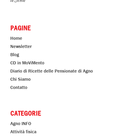
PAGINE
Home
Newsletter
Blog
CD in MoViMento
Diario di Ricette delle Pensionate di Agno
Chi Siamo
Contatto
CATEGORIE
Agno INFO
Attività fisica