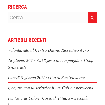
RICERCA
ARTICOLI RECENTI
Volontariato al Centro Diurno Ricreativo Agno
18 giugno 2026: CDR festa in compagnia e Hoop
Svizzera!!!
Lunedì 8 giugno 2026: Gita al San Salvatore
Incontro con la scrittrice Ruun Cali e Aperò-cena
Fantasia di Colori: Corso di Pittura – Seconda
lezione