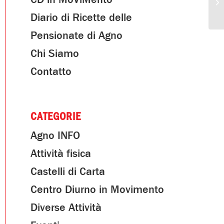
Diario di Ricette delle
Pensionate di Agno
Chi Siamo
Contatto
CATEGORIE
Agno INFO
Attività fisica
Castelli di Carta
Centro Diurno in Movimento
Diverse Attività