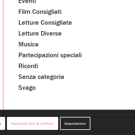
Eventi
Film Consigliati
Letture Consigliate
Letture Diverse
Musica
Partecipazioni speciali
Ricordi
Senza categoria
Svago
i
Nascondi solo la notifica
Impostazioni