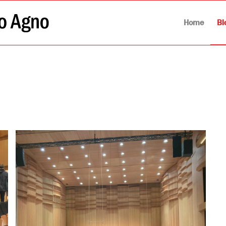
Home
Bl