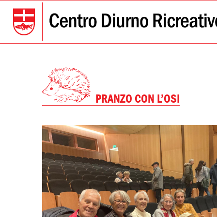
PRANZO CON L’OSI