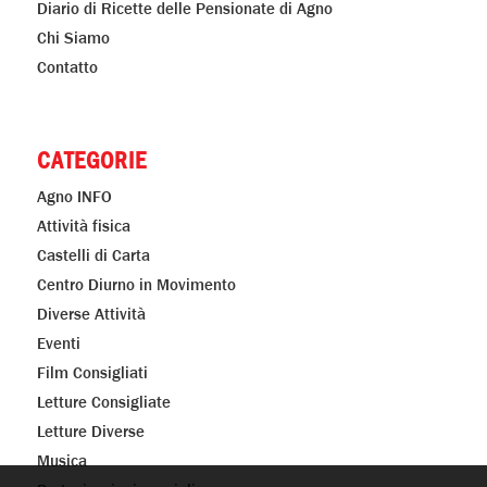
Diario di Ricette delle Pensionate di Agno
Chi Siamo
Contatto
CATEGORIE
Agno INFO
Attività fisica
Castelli di Carta
Centro Diurno in Movimento
Diverse Attività
Eventi
Film Consigliati
Letture Consigliate
Letture Diverse
Musica