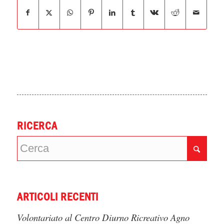
RICERCA
ARTICOLI RECENTI
Volontariato al Centro Diurno Ricreativo Agno