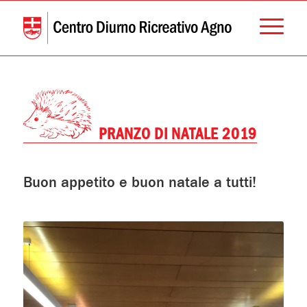
PRANZO DI NATALE 2019
Buon appetito e buon natale a tutti!