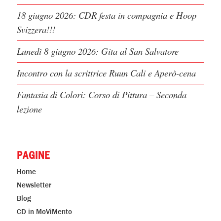
18 giugno 2026: CDR festa in compagnia e Hoop
Svizzera!!!
Lunedì 8 giugno 2026: Gita al San Salvatore
Incontro con la scrittrice Ruun Cali e Aperò-cena
Fantasia di Colori: Corso di Pittura – Seconda
lezione
PAGINE
Home
Newsletter
Blog
CD in MoViMento