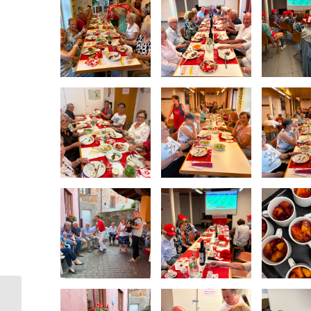
Lunedì 8 giugno 2026: