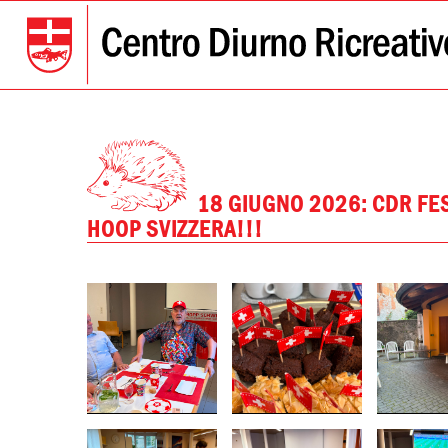
18 GIUGNO 2026: CDR FE
HOOP SVIZZERA!!!