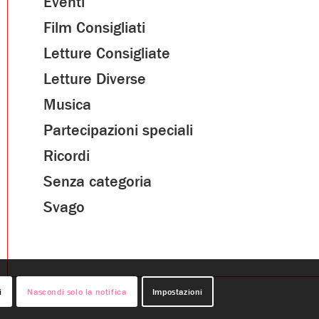
Eventi
Film Consigliati
Letture Consigliate
Letture Diverse
Musica
Partecipazioni speciali
Ricordi
Senza categoria
Svago
i
Nascondi solo la notifica
Impostazioni