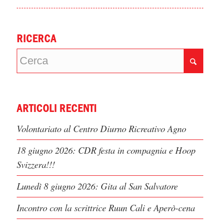
RICERCA
ARTICOLI RECENTI
Volontariato al Centro Diurno Ricreativo Agno
18 giugno 2026: CDR festa in compagnia e Hoop
Svizzera!!!
Lunedì 8 giugno 2026: Gita al San Salvatore
Incontro con la scrittrice Ruun Cali e Aperò-cena