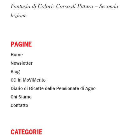
Fantasia di Colori: Corso di Pittura – Seconda
lezione
PAGINE
Home
Newsletter
Blog
CD in MoViMento
Diario di Ricette delle Pensionate di Agno
Chi Siamo
Contatto
CATEGORIE