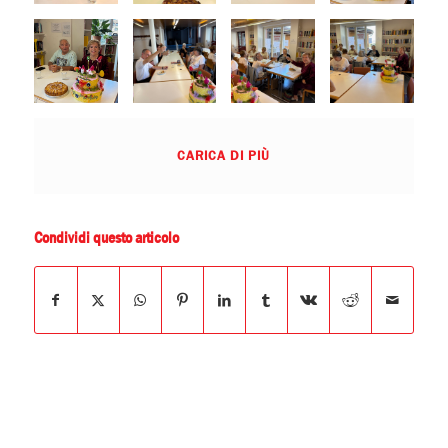
CARICA DI PIÙ
Condividi questo articolo