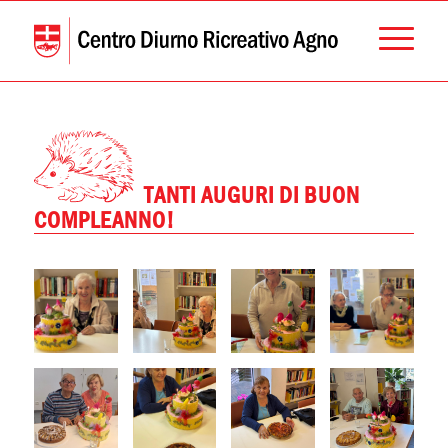
TANTI AUGURI DI BUON
COMPLEANNO!