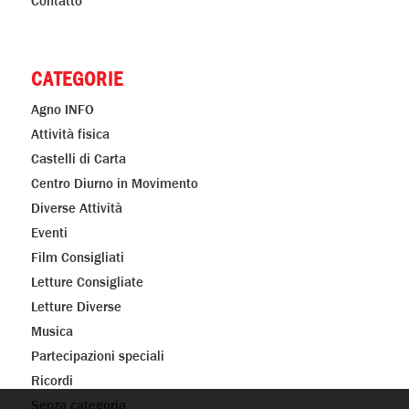
Contatto
CATEGORIE
Agno INFO
Attività fisica
Castelli di Carta
Centro Diurno in Movimento
Diverse Attività
Eventi
Film Consigliati
Letture Consigliate
Letture Diverse
Musica
Partecipazioni speciali
Ricordi
Senza categoria