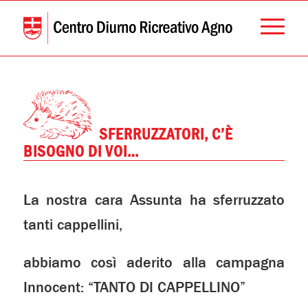
SFERRUZZATORI, C’È
BISOGNO DI VOI…
La nostra cara Assunta ha sferruzzato
tanti cappellini,
abbiamo così aderito alla campagna
Innocent: “TANTO DI CAPPELLINO”