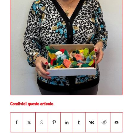
Condividi questo articolo