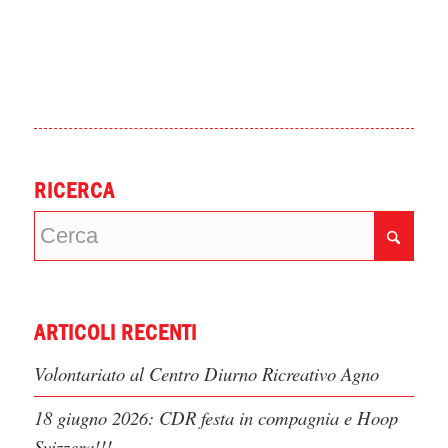
RICERCA
ARTICOLI RECENTI
Volontariato al Centro Diurno Ricreativo Agno
18 giugno 2026: CDR festa in compagnia e Hoop
Svizzera!!!