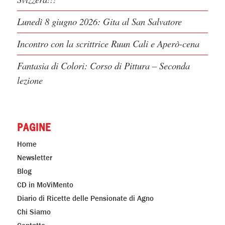
Lunedì 8 giugno 2026: Gita al San Salvatore
Incontro con la scrittrice Ruun Cali e Aperò-cena
Fantasia di Colori: Corso di Pittura – Seconda
lezione
PAGINE
Home
Newsletter
Blog
CD in MoViMento
Diario di Ricette delle Pensionate di Agno
Chi Siamo