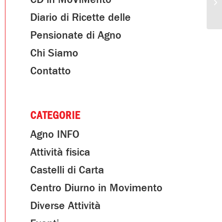
Diario di Ricette delle
Pensionate di Agno
Chi Siamo
Contatto
CATEGORIE
Agno INFO
Attività fisica
Castelli di Carta
Centro Diurno in Movimento
Diverse Attività