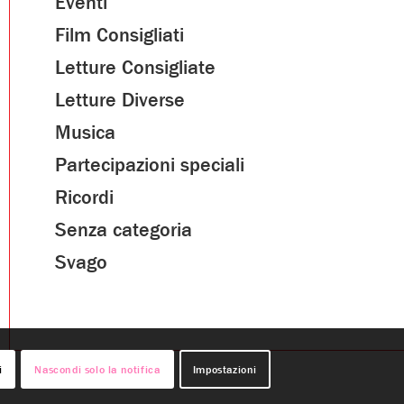
Eventi
Film Consigliati
Letture Consigliate
Letture Diverse
Musica
Partecipazioni speciali
Ricordi
Senza categoria
Svago
i
Nascondi solo la notifica
Impostazioni