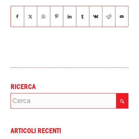
RICERCA
ARTICOLI RECENTI