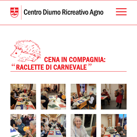
CENA IN COMPAGNIA:
“
”
RACLETTE DI CARNEVALE