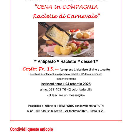
Condividi questo articolo