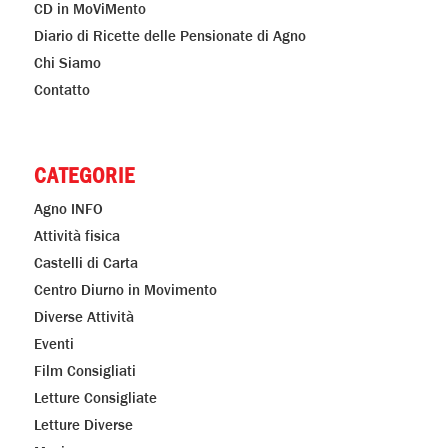
CD in MoViMento
Diario di Ricette delle Pensionate di Agno
Chi Siamo
Contatto
CATEGORIE
Agno INFO
Attività fisica
Castelli di Carta
Centro Diurno in Movimento
Diverse Attività
Eventi
Film Consigliati
Letture Consigliate
Letture Diverse