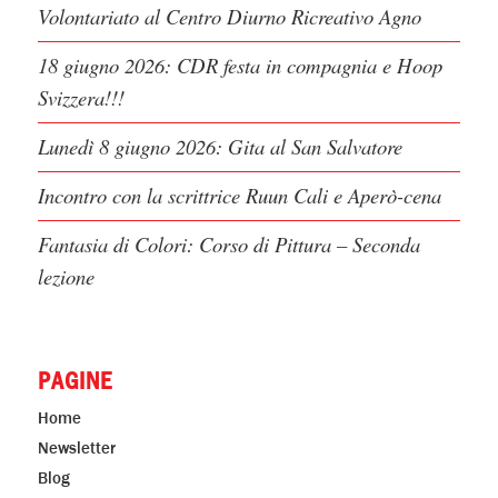
Volontariato al Centro Diurno Ricreativo Agno
18 giugno 2026: CDR festa in compagnia e Hoop
Svizzera!!!
Lunedì 8 giugno 2026: Gita al San Salvatore
Incontro con la scrittrice Ruun Cali e Aperò-cena
Fantasia di Colori: Corso di Pittura – Seconda
lezione
PAGINE
Home
Newsletter
Blog