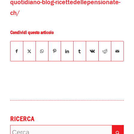
quotidiano-blog-ricettedellepensionate-
ch/
Condividi questo articolo
RICERCA