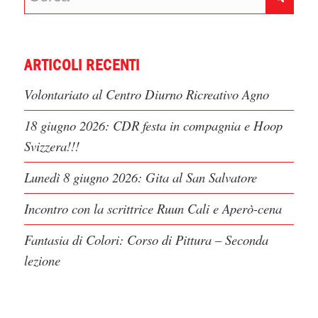
ARTICOLI RECENTI
Volontariato al Centro Diurno Ricreativo Agno
18 giugno 2026: CDR festa in compagnia e Hoop
Svizzera!!!
Lunedì 8 giugno 2026: Gita al San Salvatore
Incontro con la scrittrice Ruun Cali e Aperò-cena
Fantasia di Colori: Corso di Pittura – Seconda
lezione