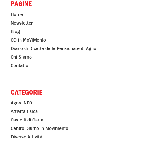
PAGINE
Home
Newsletter
Blog
CD in MoViMento
Diario di Ricette delle Pensionate di Agno
Chi Siamo
Contatto
CATEGORIE
Agno INFO
Attività fisica
Castelli di Carta
Centro Diurno in Movimento
Diverse Attività