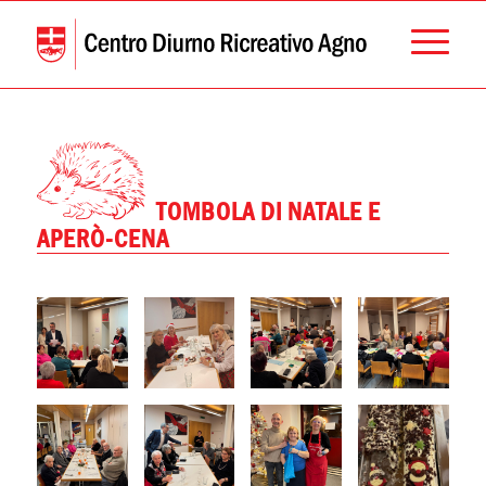
TOMBOLA DI NATALE E
APERÒ-CENA