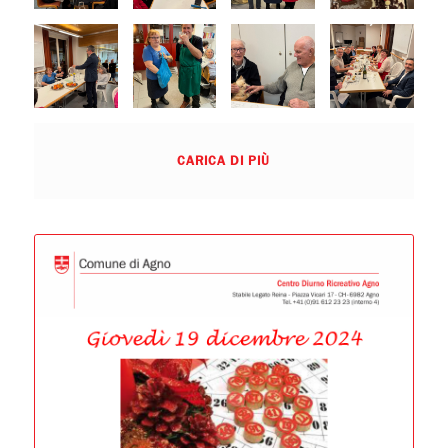
CARICA DI PIÙ