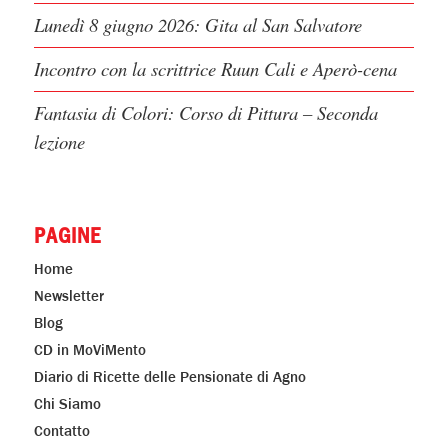
Lunedì 8 giugno 2026: Gita al San Salvatore
Incontro con la scrittrice Ruun Cali e Aperò-cena
Fantasia di Colori: Corso di Pittura – Seconda
lezione
PAGINE
Home
Newsletter
Blog
CD in MoViMento
Diario di Ricette delle Pensionate di Agno
Chi Siamo
Contatto