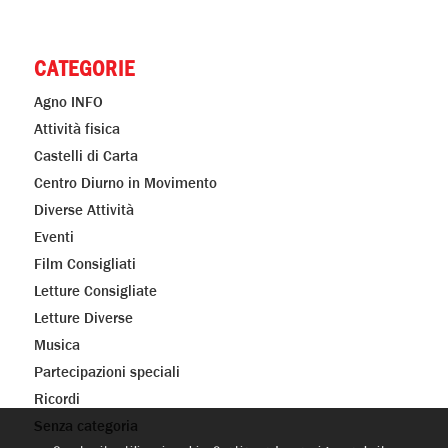
CATEGORIE
Agno INFO
Attività fisica
Castelli di Carta
Centro Diurno in Movimento
Diverse Attività
Eventi
Film Consigliati
Letture Consigliate
Letture Diverse
Musica
Partecipazioni speciali
Ricordi
Senza categoria