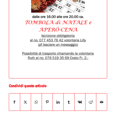
Condividi questo articolo