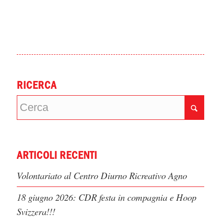
RICERCA
ARTICOLI RECENTI
Volontariato al Centro Diurno Ricreativo Agno
18 giugno 2026: CDR festa in compagnia e Hoop
Svizzera!!!