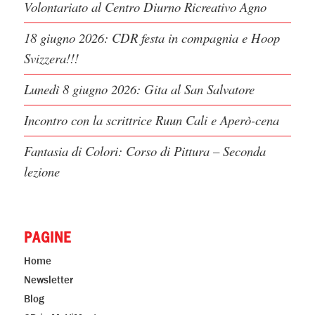
Volontariato al Centro Diurno Ricreativo Agno
18 giugno 2026: CDR festa in compagnia e Hoop
Svizzera!!!
Lunedì 8 giugno 2026: Gita al San Salvatore
Incontro con la scrittrice Ruun Cali e Aperò-cena
Fantasia di Colori: Corso di Pittura – Seconda
lezione
PAGINE
Home
Newsletter
Blog