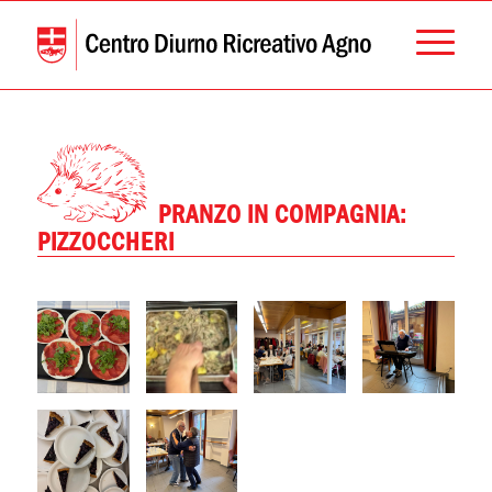
PRANZO IN COMPAGNIA:
PIZZOCCHERI