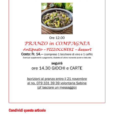
Condividi questo articolo