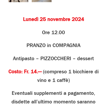
Lunedì 25 novembre 2024
Ore 12.00
PRANZO in COMPAGNIA
Antipasto – PIZZOCCHERI – dessert
Costo: Fr. 14.—
(compreso 1 bicchiere di
vino e 1 caffè)
Eventuali supplementi a pagamento,
disdette all’ultimo momento saranno