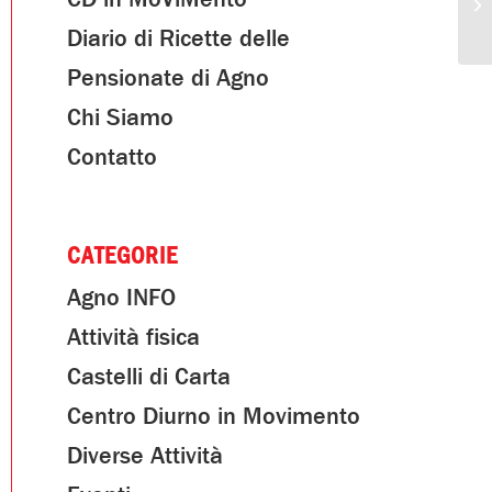
Diario di Ricette delle
Pensionate di Agno
Chi Siamo
Contatto
CATEGORIE
Agno INFO
Attività fisica
Castelli di Carta
Centro Diurno in Movimento
Diverse Attività