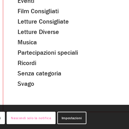
Eventi
Film Consigliati
Letture Consigliate
Letture Diverse
Musica
Partecipazioni speciali
Ricordi
Senza categoria
Svago
i
Nascondi solo la notifica
Impostazioni