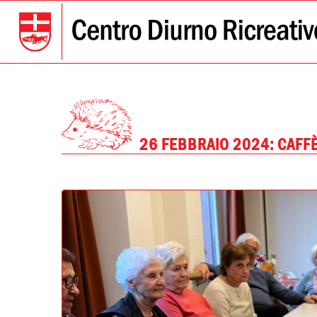
26 FEBBRAIO 2024: CAFF