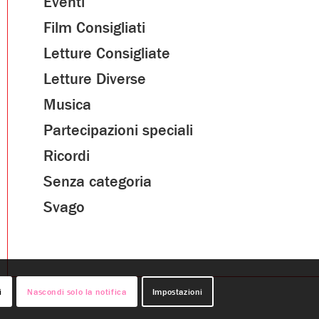
Eventi
Film Consigliati
Letture Consigliate
Letture Diverse
Musica
Partecipazioni speciali
Ricordi
Senza categoria
Svago
i
Nascondi solo la notifica
Impostazioni