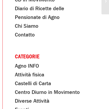
Diario di Ricette delle
Pensionate di Agno
Chi Siamo
Contatto
CATEGORIE
Agno INFO
Attività fisica
Castelli di Carta
Centro Diurno in Movimento
Diverse Attività