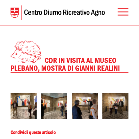
CDR IN VISITA AL MUSEO
PLEBANO, MOSTRA DI GIANNI REALINI
Condividi questo articolo