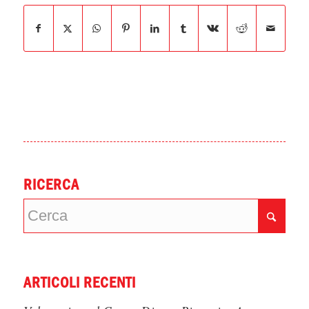
RICERCA
ARTICOLI RECENTI