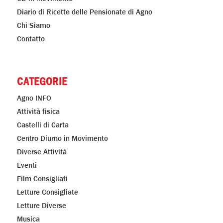
Diario di Ricette delle Pensionate di Agno
Chi Siamo
Contatto
CATEGORIE
Agno INFO
Attività fisica
Castelli di Carta
Centro Diurno in Movimento
Diverse Attività
Eventi
Film Consigliati
Letture Consigliate
Letture Diverse
Musica