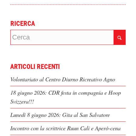
RICERCA
ARTICOLI RECENTI
Volontariato al Centro Diurno Ricreativo Agno
18 giugno 2026: CDR festa in compagnia e Hoop
Svizzera!!!
Lunedì 8 giugno 2026: Gita al San Salvatore
Incontro con la scrittrice Ruun Cali e Aperò-cena