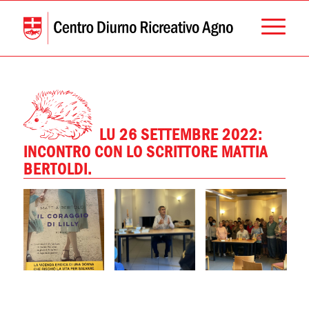
LU 26 SETTEMBRE 2022:
INCONTRO CON LO SCRITTORE MATTIA
BERTOLDI.