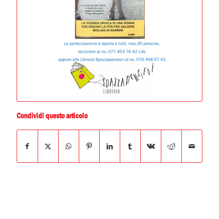
Condividi questo articolo