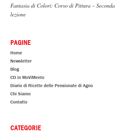
Fantasia di Colori: Corso di Pittura – Seconda
lezione
PAGINE
Home
Newsletter
Blog
CD in MoViMento
Diario di Ricette delle Pensionate di Agno
Chi Siamo
Contatto
CATEGORIE