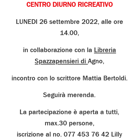
CENTRO DIURNO RICREATIVO
LUNEDI 26 settembre 2022, alle ore
14.00,
in collaborazione con la
Libreria
Spazzapensieri di
Agno,
incontro con lo scrittore Mattia Bertoldi.
Seguirà merenda.
La partecipazione è aperta a tutti,
max.30 persone,
iscrizione al no. 077 453 76 42 Lilly