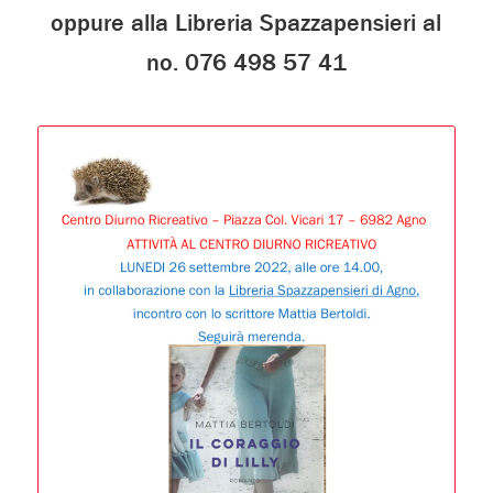
oppure alla Libreria Spazzapensieri al
no. 076 498 57 41