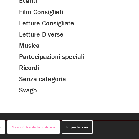
Eventi
Film Consigliati
Letture Consigliate
Letture Diverse
Musica
Partecipazioni speciali
Ricordi
Senza categoria
Svago
i
Nascondi solo la notifica
Impostazioni