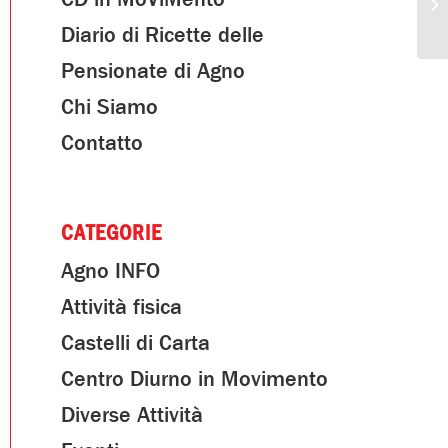
Diario di Ricette delle
Pensionate di Agno
Chi Siamo
Contatto
CATEGORIE
Agno INFO
Attività fisica
Castelli di Carta
Centro Diurno in Movimento
Diverse Attività