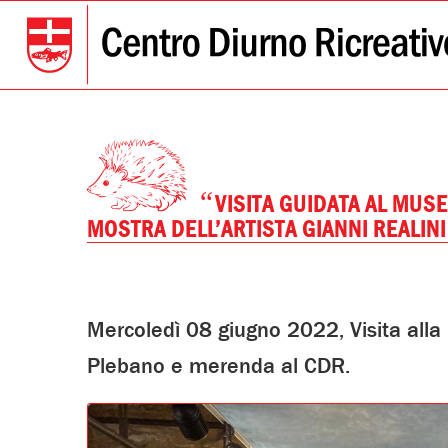
“
VISITA GUIDATA AL MUS
MOSTRA DELL’ARTISTA GIANNI REALINI
Mercoledì 08 giugno 2022, Visita alla
Plebano e merenda al CDR.