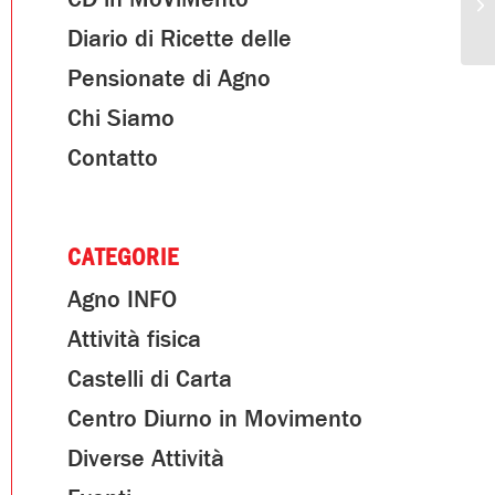
Diario di Ricette delle
Pensionate di Agno
Chi Siamo
Contatto
CATEGORIE
Agno INFO
Attività fisica
Castelli di Carta
Centro Diurno in Movimento
Diverse Attività