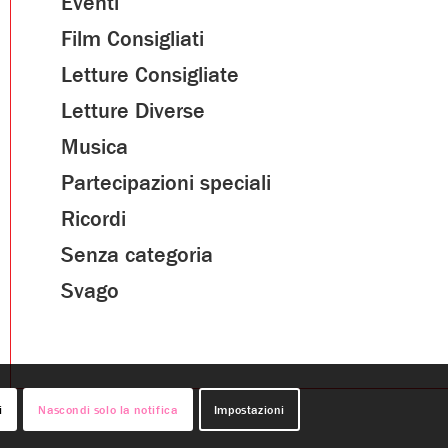
Eventi
Film Consigliati
Letture Consigliate
Letture Diverse
Musica
Partecipazioni speciali
Ricordi
Senza categoria
Svago
i
Nascondi solo la notifica
Impostazioni